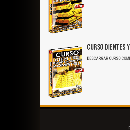
CURSO DIENTES 
DESCARGAR CURSO COMP