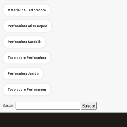
Material de Perforadora
Perforadora Atlas Copco
Perforadora Sandvik
Todo sobre Perforadora
Perforadora Jumbo
Todo sobre Perforación
Buscar: