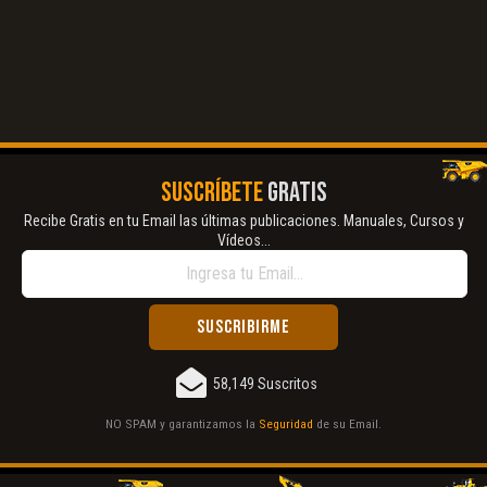
SUSCRÍBETE
GRATIS
Recibe Gratis en tu Email las últimas publicaciones. Manuales, Cursos y
Vídeos...
58,149 Suscritos
NO SPAM y garantizamos la
Seguridad
de su Email.