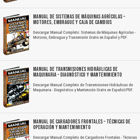
MANUAL DE SISTEMAS DE MÁQUINAS AGRÍCOLAS –
MOTORES, EMBRAGUE Y CAJA DE CAMBIOS
Descargar Manual Completo: Sistemas de Máquinas Agrícolas -
Motores, Embrague y Transmisión Gratis en Español y PDF.
MANUAL DE TRANSMISIONES HIDRÁULICAS DE
MAQUINARIA – DIAGNÓSTICO Y MANTENIMIENTO
Descargar Manual Completo de Transmisiones Hidráulicas de
Maquinaria - Diagnóstico y Mantención Gratis en Español/PDF.
MANUAL DE CARGADORES FRONTALES – TÉCNICAS DE
OPERACIÓN Y MANTENIMIENTO
Descargar Manual Completo de Cargadores Frontales - Técnicas