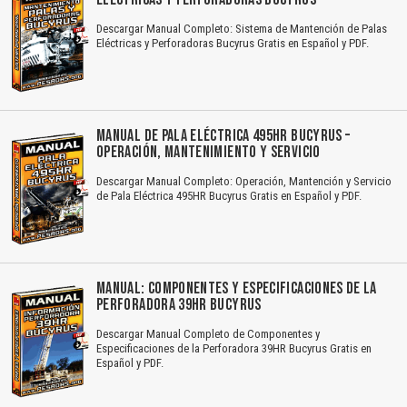
Descargar Manual Completo: Sistema de Mantención de Palas
Eléctricas y Perforadoras Bucyrus Gratis en Español y PDF.
MANUAL DE PALA ELÉCTRICA 495HR BUCYRUS –
OPERACIÓN, MANTENIMIENTO Y SERVICIO
Descargar Manual Completo: Operación, Mantención y Servicio
de Pala Eléctrica 495HR Bucyrus Gratis en Español y PDF.
MANUAL: COMPONENTES Y ESPECIFICACIONES DE LA
PERFORADORA 39HR BUCYRUS
Descargar Manual Completo de Componentes y
Especificaciones de la Perforadora 39HR Bucyrus Gratis en
Español y PDF.