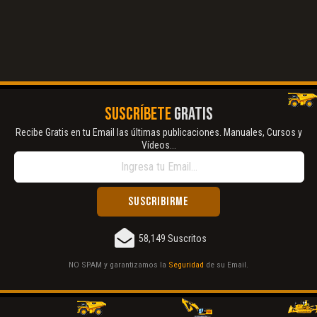
SUSCRÍBETE
GRATIS
Recibe Gratis en tu Email las últimas publicaciones. Manuales, Cursos y
Vídeos...
58,149 Suscritos
NO SPAM y garantizamos la
Seguridad
de su Email.