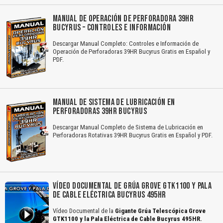
MANUAL DE OPERACIÓN DE PERFORADORA 39HR
BUCYRUS – CONTROLES E INFORMACIÓN
Descargar Manual Completo: Controles e Información de
Operación de Perforadoras 39HR Bucyrus Gratis en Español y
PDF.
MANUAL DE SISTEMA DE LUBRICACIÓN EN
PERFORADORAS 39HR BUCYRUS
Descargar Manual Completo de Sistema de Lubricación en
Perforadoras Rotativas 39HR Bucyrus Gratis en Español y PDF.
VÍDEO DOCUMENTAL DE GRÚA GROVE GTK1100 Y PALA
DE CABLE ELÉCTRICA BUCYRUS 495HR
Vídeo Documental de la
Gigante Grúa Telescópica Grove
GTK1100 y la Pala Eléctrica de Cable Bucyrus 495HR.