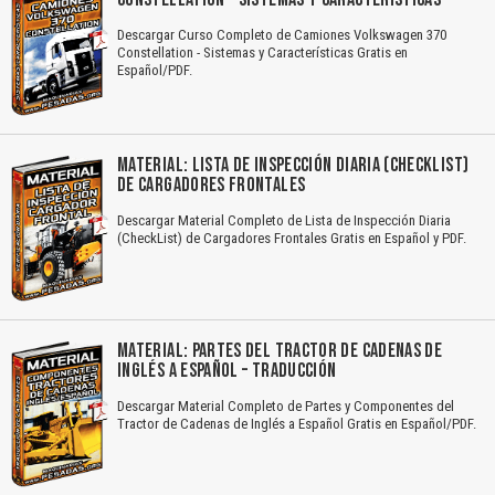
Descargar Curso Completo de Camiones Volkswagen 370
Constellation - Sistemas y Características Gratis en
Español/PDF.
MATERIAL: LISTA DE INSPECCIÓN DIARIA (CHECKLIST)
DE CARGADORES FRONTALES
Descargar Material Completo de Lista de Inspección Diaria
(CheckList) de Cargadores Frontales Gratis en Español y PDF.
MATERIAL: PARTES DEL TRACTOR DE CADENAS DE
INGLÉS A ESPAÑOL – TRADUCCIÓN
Descargar Material Completo de Partes y Componentes del
Tractor de Cadenas de Inglés a Español Gratis en Español/PDF.