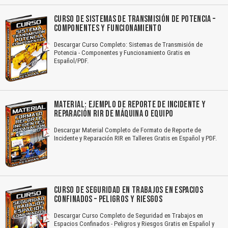
CURSO DE SISTEMAS DE TRANSMISIÓN DE POTENCIA –
COMPONENTES Y FUNCIONAMIENTO
Descargar Curso Completo: Sistemas de Transmisión de
Potencia - Componentes y Funcionamiento Gratis en
Español/PDF.
MATERIAL: EJEMPLO DE REPORTE DE INCIDENTE Y
REPARACIÓN RIR DE MÁQUINA O EQUIPO
Descargar Material Completo de Formato de Reporte de
Incidente y Reparación RIR en Talleres Gratis en Español y PDF.
CURSO DE SEGURIDAD EN TRABAJOS EN ESPACIOS
CONFINADOS – PELIGROS Y RIESGOS
Descargar Curso Completo de Seguridad en Trabajos en
Espacios Confinados - Peligros y Riesgos Gratis en Español y