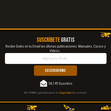
SUSCRÍBETE
GRATIS
Recibe Gratis en tu Email las últimas publicaciones. Manuales, Cursos y
Vídeos...
58,149 Suscritos
NO SPAM y garantizamos la
Seguridad
de su Email.