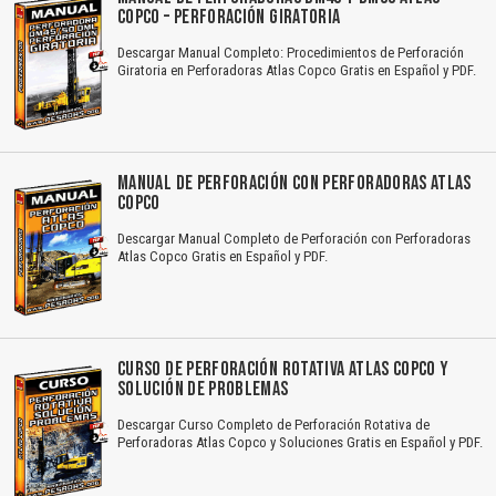
COPCO – PERFORACIÓN GIRATORIA
Descargar Manual Completo: Procedimientos de Perforación
Giratoria en Perforadoras Atlas Copco Gratis en Español y PDF.
MANUAL DE PERFORACIÓN CON PERFORADORAS ATLAS
COPCO
Descargar Manual Completo de Perforación con Perforadoras
Atlas Copco Gratis en Español y PDF.
CURSO DE PERFORACIÓN ROTATIVA ATLAS COPCO Y
SOLUCIÓN DE PROBLEMAS
Descargar Curso Completo de Perforación Rotativa de
Perforadoras Atlas Copco y Soluciones Gratis en Español y PDF.