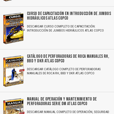
CURSO DE CAPACITACIÓN EN INTRODUCCIÓN DE JUMBOS
HIDRÁULICOS ATLAS COPCO
DESCARGAR CURSO COMPLETO DE CAPACITACIÓN:
INTRODUCCIÓN DE JUMBOS HIDRÁULICOS ATLAS COPCO
CATÁLOGO DE PERFORADORAS DE ROCA MANUALES RH,
BBD Y DKR ATLAS COPCO
DESCARGAR CATÁLOGO COMPLETO DE PERFORADORAS
MANUALES DE ROCA RH, BBD Y DKR ATLAS COPCO
MANUAL DE OPERACIÓN Y MANTENIMIENTO DE
PERFORADORAS SERIE DM ATLAS COPCO
DESCARGAR MANUAL COMPLETO DE OPERACIÓN, SEGURIDAD