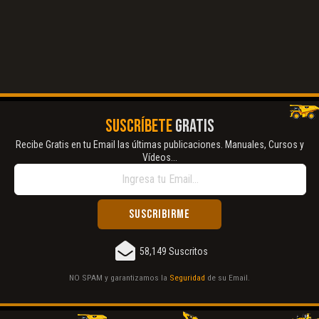
SUSCRÍBETE
GRATIS
Recibe Gratis en tu Email las últimas publicaciones. Manuales, Cursos y
Vídeos...
58,149 Suscritos
NO SPAM y garantizamos la
Seguridad
de su Email.