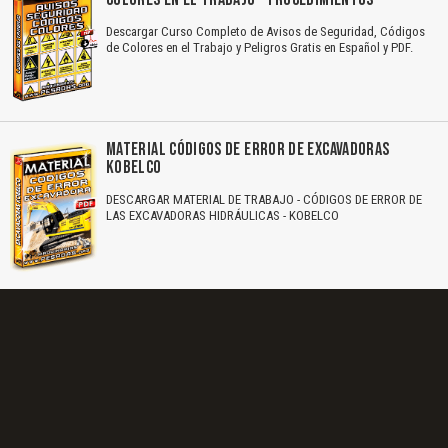
Descargar Curso Completo de Avisos de Seguridad, Códigos
de Colores en el Trabajo y Peligros Gratis en Español y PDF.
MATERIAL CÓDIGOS DE ERROR DE EXCAVADORAS
KOBELCO
DESCARGAR MATERIAL DE TRABAJO - CÓDIGOS DE ERROR DE
LAS EXCAVADORAS HIDRÁULICAS - KOBELCO