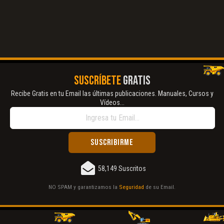
SUSCRÍBETE
GRATIS
Recibe Gratis en tu Email las últimas publicaciones. Manuales, Cursos y
Vídeos...
58,149 Suscritos
NO SPAM y garantizamos la
Seguridad
de su Email.