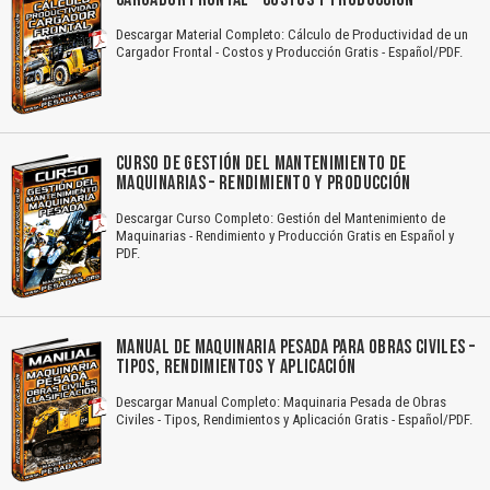
Descargar Material Completo: Cálculo de Productividad de un
Cargador Frontal - Costos y Producción Gratis - Español/PDF.
CURSO DE GESTIÓN DEL MANTENIMIENTO DE
MAQUINARIAS – RENDIMIENTO Y PRODUCCIÓN
Descargar Curso Completo: Gestión del Mantenimiento de
Maquinarias - Rendimiento y Producción Gratis en Español y
PDF.
MANUAL DE MAQUINARIA PESADA PARA OBRAS CIVILES –
TIPOS, RENDIMIENTOS Y APLICACIÓN
Descargar Manual Completo: Maquinaria Pesada de Obras
Civiles - Tipos, Rendimientos y Aplicación Gratis - Español/PDF.