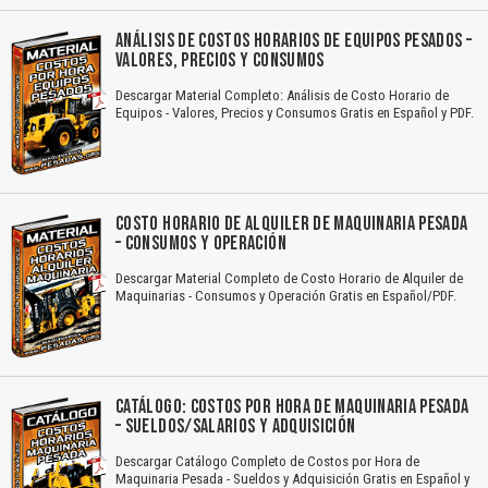
ANÁLISIS DE COSTOS HORARIOS DE EQUIPOS PESADOS –
VALORES, PRECIOS Y CONSUMOS
Descargar Material Completo: Análisis de Costo Horario de
Equipos - Valores, Precios y Consumos Gratis en Español y PDF.
COSTO HORARIO DE ALQUILER DE MAQUINARIA PESADA
– CONSUMOS Y OPERACIÓN
Descargar Material Completo de Costo Horario de Alquiler de
Maquinarias - Consumos y Operación Gratis en Español/PDF.
CATÁLOGO: COSTOS POR HORA DE MAQUINARIA PESADA
– SUELDOS/SALARIOS Y ADQUISICIÓN
Descargar Catálogo Completo de Costos por Hora de
Maquinaria Pesada - Sueldos y Adquisición Gratis en Español y