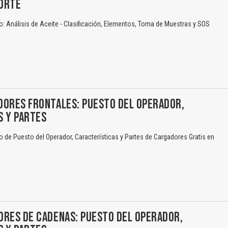
ORTE
 Análisis de Aceite - Clasificación, Elementos, Toma de Muestras y SOS
DORES FRONTALES: PUESTO DEL OPERADOR,
S Y PARTES
de Puesto del Operador, Características y Partes de Cargadores Gratis en
ORES DE CADENAS: PUESTO DEL OPERADOR,