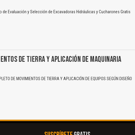
 de Evaluación y Selección de Excavadoras Hidráulicas y Cucharones Gratis
ENTOS DE TIERRA Y APLICACIÓN DE MAQUINARIA
ETO DE MOVIMIENTOS DE TIERRA Y APLICACIÓN DE EQUIPOS SEGÚN DISEÑO
SUSCRÍBETE
GRATIS