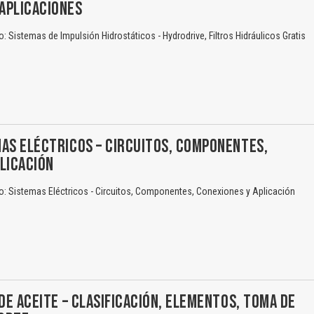
APLICACIONES
 Sistemas de Impulsión Hidrostáticos - Hydrodrive, Filtros Hidráulicos Gratis
AS ELÉCTRICOS – CIRCUITOS, COMPONENTES,
LICACIÓN
: Sistemas Eléctricos - Circuitos, Componentes, Conexiones y Aplicación
 DE ACEITE – CLASIFICACIÓN, ELEMENTOS, TOMA DE