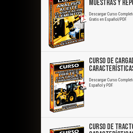
MUESTRAS Y REP
Descargar Curso Completo:
Gratis en Español/PDF.
CURSO DE CARGA
CARACTERÍSTICA
Descargar Curso Completo 
Español y PDF.
CURSO DE TRACT