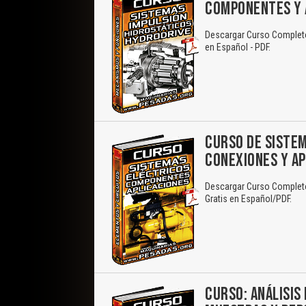
COMPONENTES Y 
Descargar Curso Completo:
en Español - PDF.
CURSO DE SISTEM
CONEXIONES Y AP
Descargar Curso Completo
Gratis en Español/PDF.
CURSO: ANÁLISIS