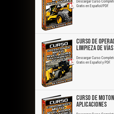
Descargar Curso Completo:
Gratis en Español/PDF.
CURSO DE OPERA
LIMPIEZA DE VÍAS
Descargar Curso Completo
Gratis en Español y PDF.
CURSO DE MOTON
APLICACIONES