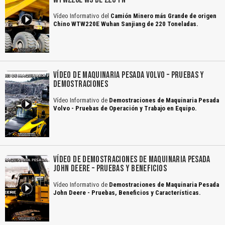
Vídeo Informativo del
Camión Minero más Grande de origen
Chino WTW220E Wuhan Sanjiang de 220 Toneladas.
VÍDEO DE MAQUINARIA PESADA VOLVO – PRUEBAS Y
DEMOSTRACIONES
Vídeo Informativo de
Demostraciones de Maquinaria Pesada
Volvo - Pruebas de Operación y Trabajo en Equipo.
VÍDEO DE DEMOSTRACIONES DE MAQUINARIA PESADA
JOHN DEERE – PRUEBAS Y BENEFICIOS
Vídeo Informativo de
Demostraciones de Maquinaria Pesada
John Deere - Pruebas, Beneficios y Características.