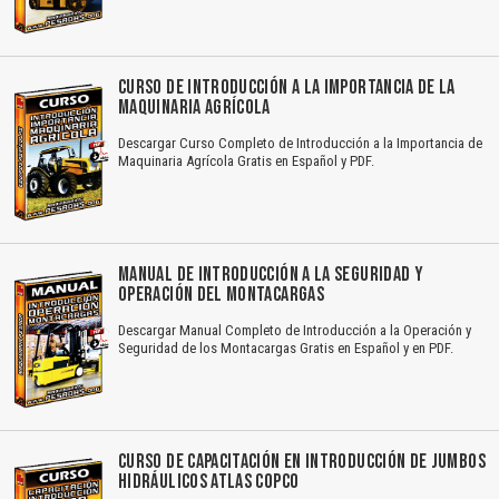
CURSO DE INTRODUCCIÓN A LA IMPORTANCIA DE LA
MAQUINARIA AGRÍCOLA
Descargar Curso Completo de Introducción a la Importancia de
Maquinaria Agrícola Gratis en Español y PDF.
MANUAL DE INTRODUCCIÓN A LA SEGURIDAD Y
OPERACIÓN DEL MONTACARGAS
Descargar Manual Completo de Introducción a la Operación y
Seguridad de los Montacargas Gratis en Español y en PDF.
CURSO DE CAPACITACIÓN EN INTRODUCCIÓN DE JUMBOS
HIDRÁULICOS ATLAS COPCO