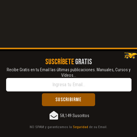
SUSCRÍBETE
GRATIS
Recibe Gratis en tu Email las últimas publicaciones. Manuales, Cursos y
Vídeos...
58,149 Suscritos
NO SPAM y garantizamos la
Seguridad
de su Email.