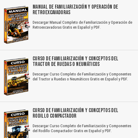
MANUAL DE FAMILIARIZACIÓN Y OPERACIÓN DE
RETROEXCAVADORAS
Descargar Manual Completo de Familiarización y Operación de
Retroexcavadoras Gratis en Español y PDF.
CURSO DE FAMILIARIZACIÓN Y CONCEPTOS DEL
TRACTOR DE RUEDAS O NEUMÁTICOS
Descargar Curso Completo de Familiarización y Componentes
del Tractor a Ruedas o Neumáticos Gratis en Español y PDF.
CURSO DE FAMILIARIZACIÓN Y CONCEPTOS DEL
RODILLO COMPACTADOR
Descargar Curso Completo de Familiarización y Componentes
del Rodillo Compactador Gratis en Español y PDF.