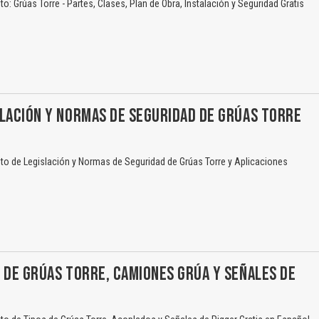
: Grúas Torre - Partes, Clases, Plan de Obra, Instalación y Seguridad Gratis
LACIÓN Y NORMAS DE SEGURIDAD DE GRÚAS TORRE
o de Legislación y Normas de Seguridad de Grúas Torre y Aplicaciones
 DE GRÚAS TORRE, CAMIONES GRÚA Y SEÑALES DE