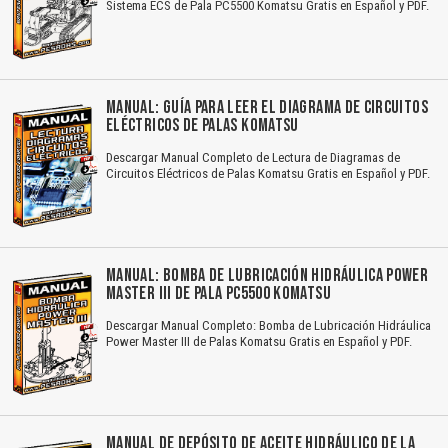
Sistema ECS de Pala PC5500 Komatsu Gratis en Español y PDF.
MANUAL: GUÍA PARA LEER EL DIAGRAMA DE CIRCUITOS
ELÉCTRICOS DE PALAS KOMATSU
Descargar Manual Completo de Lectura de Diagramas de
Circuitos Eléctricos de Palas Komatsu Gratis en Español y PDF.
MANUAL: BOMBA DE LUBRICACIÓN HIDRÁULICA POWER
MASTER III DE PALA PC5500 KOMATSU
Descargar Manual Completo: Bomba de Lubricación Hidráulica
Power Master III de Palas Komatsu Gratis en Español y PDF.
MANUAL DE DEPÓSITO DE ACEITE HIDRÁULICO DE LA