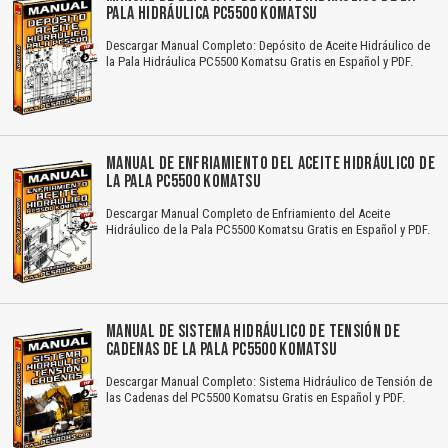
PALA HIDRÁULICA PC5500 KOMATSU
Descargar Manual Completo: Depósito de Aceite Hidráulico de
la Pala Hidráulica PC5500 Komatsu Gratis en Español y PDF.
MANUAL DE ENFRIAMIENTO DEL ACEITE HIDRÁULICO DE
LA PALA PC5500 KOMATSU
Descargar Manual Completo de Enfriamiento del Aceite
Hidráulico de la Pala PC5500 Komatsu Gratis en Español y PDF.
MANUAL DE SISTEMA HIDRÁULICO DE TENSIÓN DE
CADENAS DE LA PALA PC5500 KOMATSU
Descargar Manual Completo: Sistema Hidráulico de Tensión de
las Cadenas del PC5500 Komatsu Gratis en Español y PDF.