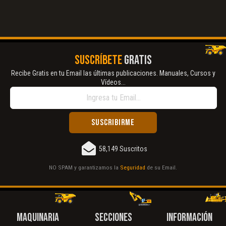
SUSCRÍBETE
GRATIS
Recibe Gratis en tu Email las últimas publicaciones. Manuales, Cursos y
Vídeos...
58,149 Suscritos
NO SPAM y garantizamos la
Seguridad
de su Email.
MAQUINARIA
SECCIONES
INFORMACIÓN