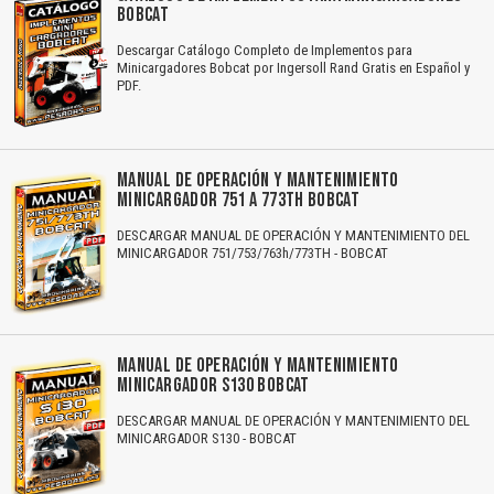
BOBCAT
Descargar Catálogo Completo de Implementos para
Minicargadores Bobcat por Ingersoll Rand Gratis en Español y
PDF.
MANUAL DE OPERACIÓN Y MANTENIMIENTO
MINICARGADOR 751 A 773TH BOBCAT
DESCARGAR MANUAL DE OPERACIÓN Y MANTENIMIENTO DEL
MINICARGADOR 751/753/763h/773TH - BOBCAT
MANUAL DE OPERACIÓN Y MANTENIMIENTO
MINICARGADOR S130 BOBCAT
DESCARGAR MANUAL DE OPERACIÓN Y MANTENIMIENTO DEL
MINICARGADOR S130 - BOBCAT