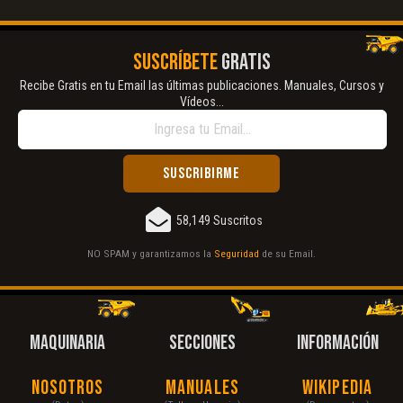
SUSCRÍBETE
GRATIS
Recibe Gratis en tu Email las últimas publicaciones. Manuales, Cursos y
Vídeos...
58,149 Suscritos
NO SPAM y garantizamos la
Seguridad
de su Email.
MAQUINARIA
SECCIONES
INFORMACIÓN
Nosotros
Manuales
Wikipedia