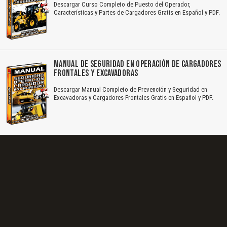
Descargar Curso Completo de Puesto del Operador,
Características y Partes de Cargadores Gratis en Español y PDF.
MANUAL DE SEGURIDAD EN OPERACIÓN DE CARGADORES
FRONTALES Y EXCAVADORAS
Descargar Manual Completo de Prevención y Seguridad en
Excavadoras y Cargadores Frontales Gratis en Español y PDF.