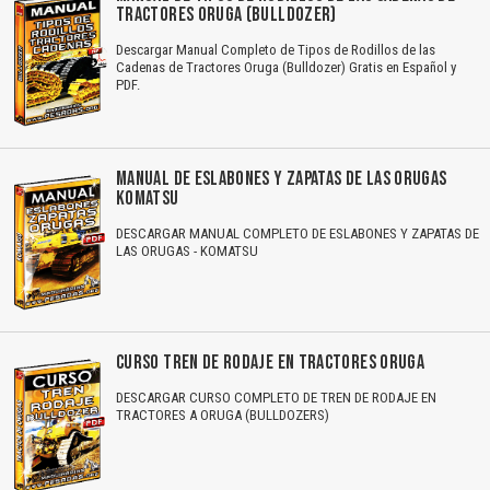
TRACTORES ORUGA (BULLDOZER)
Descargar Manual Completo de Tipos de Rodillos de las
Cadenas de Tractores Oruga (Bulldozer) Gratis en Español y
PDF.
MANUAL DE ESLABONES Y ZAPATAS DE LAS ORUGAS
KOMATSU
DESCARGAR MANUAL COMPLETO DE ESLABONES Y ZAPATAS DE
LAS ORUGAS - KOMATSU
CURSO TREN DE RODAJE EN TRACTORES ORUGA
DESCARGAR CURSO COMPLETO DE TREN DE RODAJE EN
TRACTORES A ORUGA (BULLDOZERS)