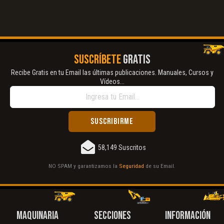
SUSCRÍBETE
GRATIS
Recibe Gratis en tu Email las últimas publicaciones. Manuales, Cursos y
Vídeos...
58,149 Suscritos
NO SPAM y garantizamos la
Seguridad
de su Email.
MAQUINARIA
SECCIONES
INFORMACIÓN