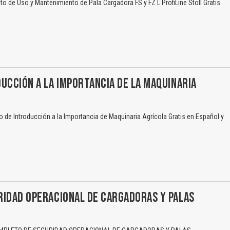
 de Uso y Mantenimiento de Pala Cargadora FS y FZ L ProfiLine Stoll Gratis
UCCIÓN A LA IMPORTANCIA DE LA MAQUINARIA
de Introducción a la Importancia de Maquinaria Agrícola Gratis en Español y
RIDAD OPERACIONAL DE CARGADORAS Y PALAS