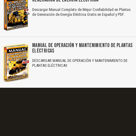
Descargar Manual Completo de Mejor Confiabilidad en Plantas
de Generación de Energía Eléctrica Gratis en Español y PDF.
MANUAL DE OPERACIÓN Y MANTENIMIENTO DE PLANTAS
ELÉCTRICAS
DESCARGAR MANUAL DE OPERACIÓN Y MANTENIMIENTO DE
PLANTAS ELÉCTRICAS