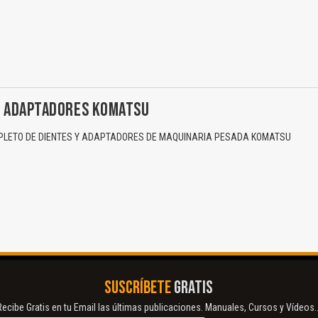
Y ADAPTADORES KOMATSU
LETO DE DIENTES Y ADAPTADORES DE MAQUINARIA PESADA KOMATSU
SUSCRÍBETE
GRATIS
Recibe Gratis en tu Email las últimas publicaciones. Manuales, Cursos y Vídeos..