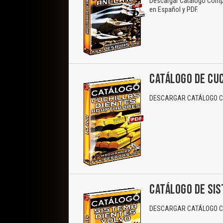
Descargar Catálogo Compl
en Español y PDF.
CATÁLOGO DE CUC
DESCARGAR CATÁLOGO CO
CATÁLOGO DE SIS
DESCARGAR CATÁLOGO CO