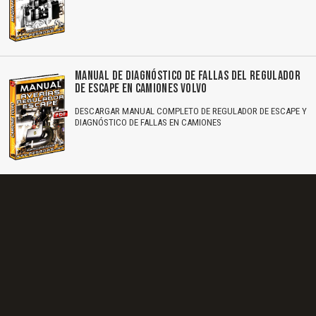
MANUAL DE DIAGNÓSTICO DE FALLAS DEL REGULADOR
DE ESCAPE EN CAMIONES VOLVO
DESCARGAR MANUAL COMPLETO DE REGULADOR DE ESCAPE Y
DIAGNÓSTICO DE FALLAS EN CAMIONES