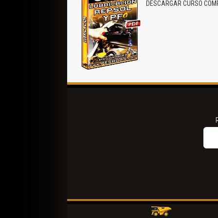
DESCARGAR CURSO COMPL