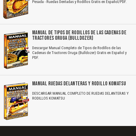
Pesada - Ruedas Dentadas y Rodillos Gratis en Español/PDF.
MANUAL DE TIPOS DE RODILLOS DE LAS CADENAS DE
TRACTORES ORUGA (BULLDOZER)
Descargar Manual Completo de Tipos de Rodillos de las
Cadenas de Tractores Oruga (Bulldozer) Gratis en Español y
PDF.
MANUAL RUEDAS DELANTERAS Y RODILLO KOMATSU
DESCARGAR MANUAL COMPLETO DE RUEDAS DELANTERAS Y
RODILLOS KOMATSU