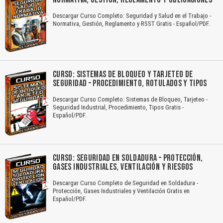
Descargar Curso Completo: Seguridad y Salud en el Trabajo -
Normativa, Gestión, Reglamento y RSST Gratis - Español/PDF.
CURSO: SISTEMAS DE BLOQUEO Y TARJETEO DE
SEGURIDAD – PROCEDIMIENTO, ROTULADOS Y TIPOS
Descargar Curso Completo: Sistemas de Bloqueo, Tarjeteo -
Seguridad Industrial, Procedimiento, Tipos Gratis -
Español/PDF.
CURSO: SEGURIDAD EN SOLDADURA – PROTECCIÓN,
GASES INDUSTRIALES, VENTILACIÓN Y RIESGOS
Descargar Curso Completo de Seguridad en Soldadura -
Protección, Gases Industriales y Ventilación Gratis en
Español/PDF.