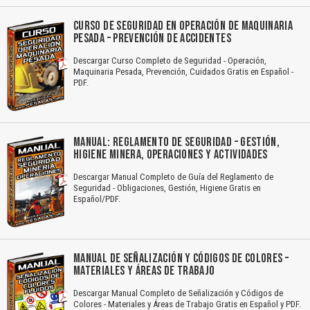
CURSO DE SEGURIDAD EN OPERACIÓN DE MAQUINARIA
PESADA – PREVENCIÓN DE ACCIDENTES
Descargar Curso Completo de Seguridad - Operación,
Maquinaria Pesada, Prevención, Cuidados Gratis en Español -
PDF.
MANUAL: REGLAMENTO DE SEGURIDAD – GESTIÓN,
HIGIENE MINERA, OPERACIONES Y ACTIVIDADES
Descargar Manual Completo de Guía del Reglamento de
Seguridad - Obligaciones, Gestión, Higiene Gratis en
Español/PDF.
MANUAL DE SEÑALIZACIÓN Y CÓDIGOS DE COLORES –
MATERIALES Y ÁREAS DE TRABAJO
Descargar Manual Completo de Señalización y Códigos de
Colores - Materiales y Áreas de Trabajo Gratis en Español y PDF.