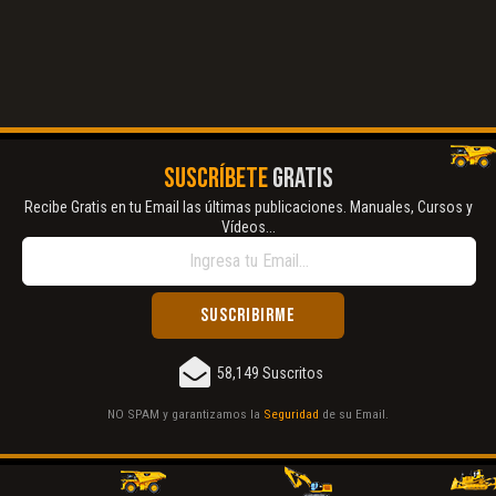
SUSCRÍBETE
GRATIS
Recibe Gratis en tu Email las últimas publicaciones. Manuales, Cursos y
Vídeos...
58,149 Suscritos
NO SPAM y garantizamos la
Seguridad
de su Email.