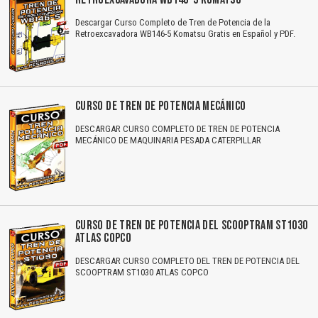
Descargar Curso Completo de Tren de Potencia de la
Retroexcavadora WB146-5 Komatsu Gratis en Español y PDF.
CURSO DE TREN DE POTENCIA MECÁNICO
DESCARGAR CURSO COMPLETO DE TREN DE POTENCIA
MECÁNICO DE MAQUINARIA PESADA CATERPILLAR
CURSO DE TREN DE POTENCIA DEL SCOOPTRAM ST1030
ATLAS COPCO
DESCARGAR CURSO COMPLETO DEL TREN DE POTENCIA DEL
SCOOPTRAM ST1030 ATLAS COPCO