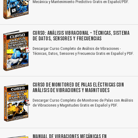
Mecánica y Mantenimiento Predictivo Gratis en Español/PDF.
CURSO: ANÁLISIS VIBRACIONAL – TÉCNICAS, SISTEMA
DE DATOS, SENSORES Y FRECUENCIAS
Descargar Curso Completo de Análisis de Vibraciones -
Técnicas, Datos, Sensores y Frecuencia Gratis en Español y PDF.
CURSO DE MONITOREO DE PALAS ELÉCTRICAS CON
ANÁLISIS DE VIBRACIONES Y MAGNITUDES
Descargar Curso Completo de Monitoreo de Palas con Análisis
de Vibraciones y Magnitudes Gratis en Español y PDF.
MANUAL DE VIBRACIONES MECÁNICAS EN