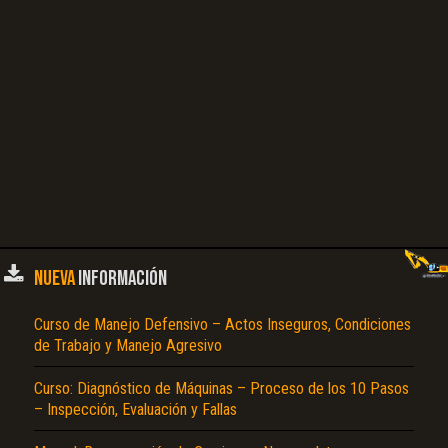
NUEVA
INFORMACIÓN
Curso de Manejo Defensivo – Actos Inseguros, Condiciones
de Trabajo y Manejo Agresivo
Curso: Diagnóstico de Máquinas – Proceso de los 10 Pasos
– Inspección, Evaluación y Fallas