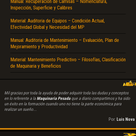
Manual: Recuperación de Camisas – Nomenclatura,
Inspección, Superficie y Calibres
Material: Auditoria de Equipos – Condición Actual,
Efectividad Global y Necesidad del MP
Manual: Auditoria de Mantenimiento – Evaluación, Plan de
Mejoramiento y Productividad
Material: Mantenimiento Predictivo – Filosofías, Clasificación
de Maquinaria y Beneficios
Mil gracias por toda la ayuda de poder adquirir toda las dudas y conceptos
en lo referente a la
Maquinaria Pesada
que a diario compartimos y ha sido
un éxito en la formación cuando uno no tiene la parte económica para
realizar un sueño...
Por:
Luis Nova