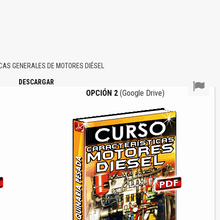
AS GENERALES DE MOTORES DIÉSEL
DESCARGAR
OPCIÓN 2
(Google Drive)