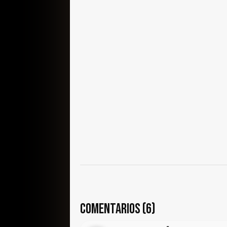
COMENTARIOS (6)