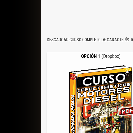
DESCARGAR CURSO COMPLETO DE CARACTERÍSTIC
OPCIÓN 1
(Dropbox)