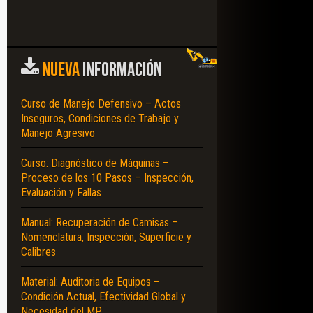
NUEVA
INFORMACIÓN
Curso de Manejo Defensivo – Actos
Inseguros, Condiciones de Trabajo y
Manejo Agresivo
Curso: Diagnóstico de Máquinas –
Proceso de los 10 Pasos – Inspección,
Evaluación y Fallas
Manual: Recuperación de Camisas –
Nomenclatura, Inspección, Superficie y
Calibres
Material: Auditoria de Equipos –
Condición Actual, Efectividad Global y
Necesidad del MP