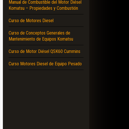
Manual de Combustible del Motor Diésel
Komatsu – Propiedades y Combustión
Curso de Motores Diesel
Curso de Conceptos Generales de
Mantenimiento de Equipos Komatsu
Curso de Motor Diésel QSK60 Cummins
Curso Motores Diesel de Equipo Pesado