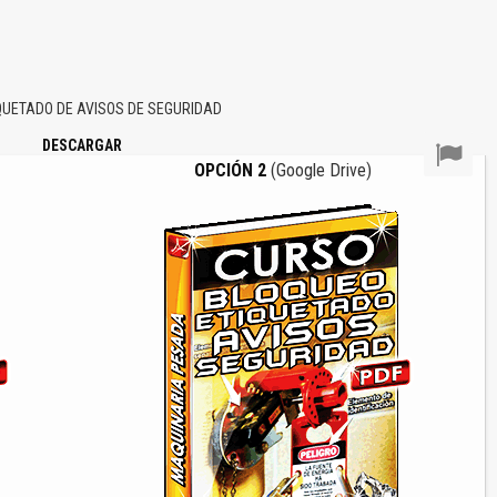
UETADO DE AVISOS DE SEGURIDAD
DESCARGAR
OPCIÓN 2
(Google Drive)