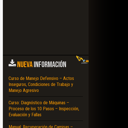
NUEVA
INFORMACIÓN
Curso de Manejo Defensivo – Actos
Inseguros, Condiciones de Trabajo y
Manejo Agresivo
Curso: Diagnóstico de Máquinas –
Proceso de los 10 Pasos – Inspección,
Evaluación y Fallas
Manual: Recuperación de Camisas –