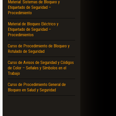
Material: Sistemas de Bloqueo y
Etiquetado de Seguridad –
Procedimiento
Material de Bloqueo Eléctrico y
Etiquetado de Seguridad –
Procedimientos
Curso de Procedimiento de Bloqueo y
Rotulado de Seguridad
Curso de Avisos de Seguridad y Códigos
de Color – Señales y Símbolos en el
Trabajo
Curso de Procedimiento General de
Bloqueo en Salud y Seguridad