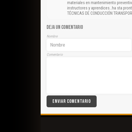
materiales en mantenimiento preventiv
instructores y aprendices…ha sta pr
TÉCNICAS DE CONDUCCIÓN TRANSPOR
DEJA UN COMENTARIO
Nombre
Comentario