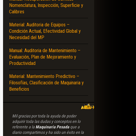
Nomenclatura, Inspección, Superficie y
Calibres
Material: Auditoria de Equipos –
Condición Actual, Efectividad Global y
Necesidad del MP
Manual: Auditoria de Mantenimiento –
Evaluación, Plan de Mejoramiento y
Productividad
Material: Mantenimiento Predictivo –
Filosofías, Clasificación de Maquinaria y
Beneficios
Mil gracias por toda la ayuda de poder
adquirir toda las dudas y conceptos en lo
referente a la
Maquinaria Pesada
que a
diario compartimos y ha sido un éxito en la