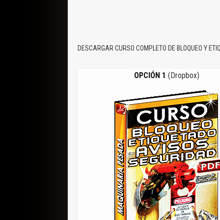
DESCARGAR CURSO COMPLETO DE BLOQUEO Y ETIQ
OPCIÓN 1
(Dropbox)