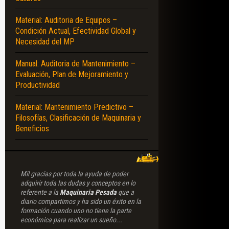
Material: Auditoria de Equipos –
Condición Actual, Efectividad Global y
Necesidad del MP
Manual: Auditoria de Mantenimiento –
Evaluación, Plan de Mejoramiento y
Productividad
Material: Mantenimiento Predictivo –
Filosofías, Clasificación de Maquinaria y
Beneficios
Mil gracias por toda la ayuda de poder
adquirir toda las dudas y conceptos en lo
referente a la
Maquinaria Pesada
que a
diario compartimos y ha sido un éxito en la
formación cuando uno no tiene la parte
económica para realizar un sueño...