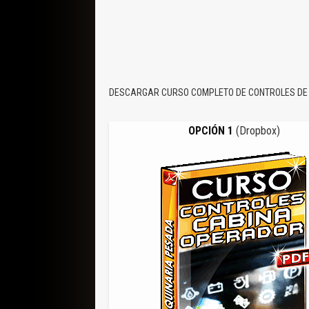
DESCARGAR CURSO COMPLETO DE CONTROLES DE
OPCIÓN 1
(Dropbox)