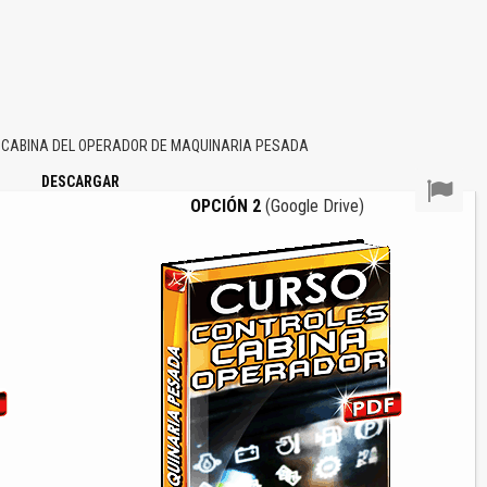
 CABINA DEL OPERADOR DE MAQUINARIA PESADA
DESCARGAR
OPCIÓN 2
(Google Drive)