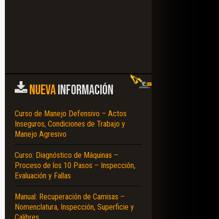
NUEVA
INFORMACIÓN
Curso de Manejo Defensivo – Actos
Inseguros, Condiciones de Trabajo y
Manejo Agresivo
Curso: Diagnóstico de Máquinas –
Proceso de los 10 Pasos – Inspección,
Evaluación y Fallas
Manual: Recuperación de Camisas –
Nomenclatura, Inspección, Superficie y
Calibres