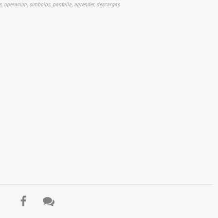
as, operacion, simbolos, pantalla, aprender, descargas