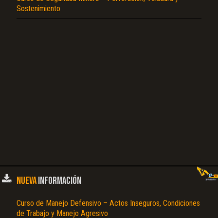
Sostenimiento
NUEVA
INFORMACIÓN
Curso de Manejo Defensivo – Actos Inseguros, Condiciones
de Trabajo y Manejo Agresivo