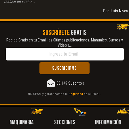
realizar un sueño...
Por:
Luis Nova
SUSCRÍBETE
GRATIS
Recibe Gratis en tu Email las últimas publicaciones. Manuales, Cursos y
Vídeos...
58,149 Suscritos
NO SPAM y garantizamos la
Seguridad
de su Email.
MAQUINARIA
SECCIONES
INFORMACIÓN