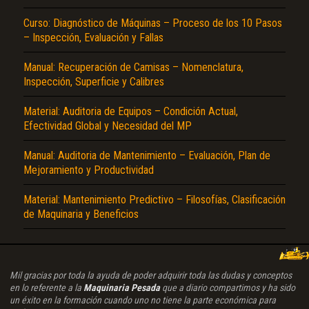
Curso: Diagnóstico de Máquinas – Proceso de los 10 Pasos
– Inspección, Evaluación y Fallas
Manual: Recuperación de Camisas – Nomenclatura,
Inspección, Superficie y Calibres
Material: Auditoria de Equipos – Condición Actual,
Efectividad Global y Necesidad del MP
Manual: Auditoria de Mantenimiento – Evaluación, Plan de
Mejoramiento y Productividad
Material: Mantenimiento Predictivo – Filosofías, Clasificación
de Maquinaria y Beneficios
Mil gracias por toda la ayuda de poder adquirir toda las dudas y conceptos
en lo referente a la
Maquinaria Pesada
que a diario compartimos y ha sido
un éxito en la formación cuando uno no tiene la parte económica para