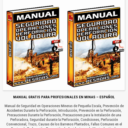
MANUAL GRATIS PARA PROFESIONALES EN MINAS – ESPAÑOL
Manual de Seguridad en Operaciones Mineras de Pequeña Escala, Prevención de
Accidentes Durante la Perforación, Introducción, Prevención en la Perforación,
Precauciones Durante la Perforación, Precauciones para la Instalación de una
Perforadora, Seguridad durante la Perforación, Condiciones, Perforación
Convencional, Trazo, Causas de los Barrenos Plantados, Fallas Comunes en el