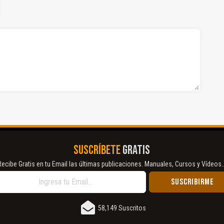
SUSCRÍBETE
GRATIS
Recibe Gratis en tu Email las últimas publicaciones. Manuales, Cursos y Vídeos..
58,149 Suscritos