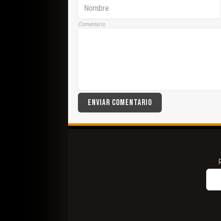
Comentario