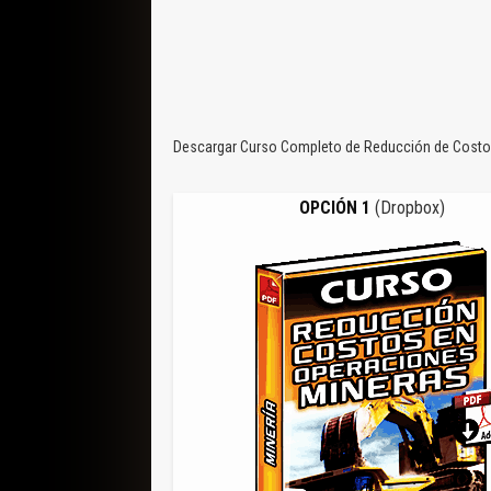
Descargar Curso Completo de Reducción de Costos 
OPCIÓN 1
(Dropbox)