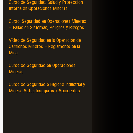
Curso de Seguridad, Salud y Protección
Interna en Operaciones Mineras
Curso: Seguridad en Operaciones Mineras
– Fallas en Sistemas, Peligros y Riesgos
Vídeo de Seguridad en la Operación de
Camiones Mineros – Reglamento en la
Mina
Curso de Seguridad en Operaciones
Mineras
Curso de Seguridad e Higiene Industrial y
Minera: Actos Inseguros y Accidentes