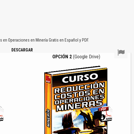
en Operaciones en Minería Gratis en Español y PDF.
DESCARGAR
OPCIÓN 2
(Google Drive)