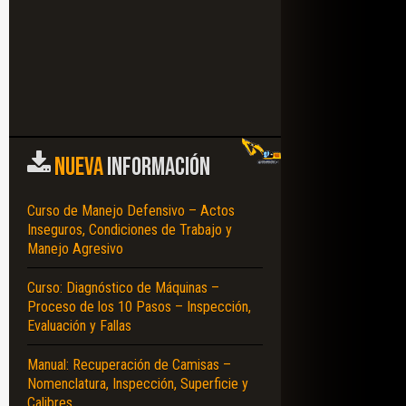
NUEVA
INFORMACIÓN
Curso de Manejo Defensivo – Actos
Inseguros, Condiciones de Trabajo y
Manejo Agresivo
Curso: Diagnóstico de Máquinas –
Proceso de los 10 Pasos – Inspección,
Evaluación y Fallas
Manual: Recuperación de Camisas –
Nomenclatura, Inspección, Superficie y
Calibres