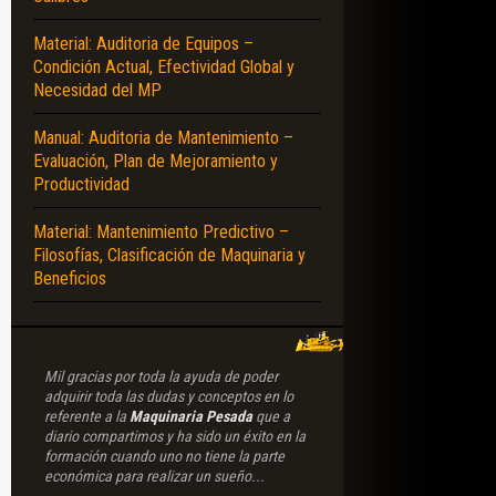
Material: Auditoria de Equipos –
Condición Actual, Efectividad Global y
Necesidad del MP
Manual: Auditoria de Mantenimiento –
Evaluación, Plan de Mejoramiento y
Productividad
Material: Mantenimiento Predictivo –
Filosofías, Clasificación de Maquinaria y
Beneficios
Mil gracias por toda la ayuda de poder
adquirir toda las dudas y conceptos en lo
referente a la
Maquinaria Pesada
que a
diario compartimos y ha sido un éxito en la
formación cuando uno no tiene la parte
económica para realizar un sueño...