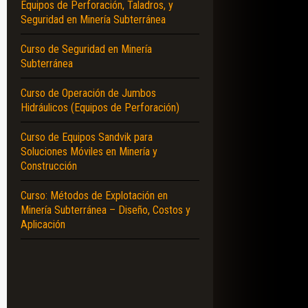
Equipos de Perforación, Taladros, y
Seguridad en Minería Subterránea
Curso de Seguridad en Minería
Subterránea
Curso de Operación de Jumbos
Hidráulicos (Equipos de Perforación)
Curso de Equipos Sandvik para
Soluciones Móviles en Minería y
Construcción
Curso: Métodos de Explotación en
Minería Subterránea – Diseño, Costos y
Aplicación