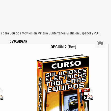
 para Equipos Móviles en Minería Subterránea Gratis en Español y PDF.
DESCARGAR
OPCIÓN 2
(Box)