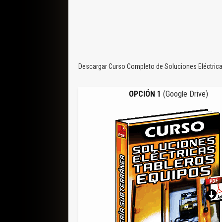
Descargar Curso Completo de Soluciones Eléctricas
OPCIÓN 1
(Google Drive)