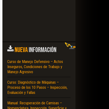
NUEVA
INFORMACIÓN
Curso de Manejo Defensivo – Actos
Inseguros, Condiciones de Trabajo y
Manejo Agresivo
Curso: Diagnóstico de Máquinas –
Proceso de los 10 Pasos – Inspección,
Evaluación y Fallas
Manual: Recuperación de Camisas –
Nomenclatura, Inspección, Superficie y