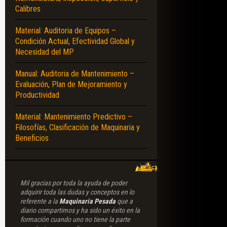
Calibres
Material: Auditoria de Equipos –
Condición Actual, Efectividad Global y
Necesidad del MP
Manual: Auditoria de Mantenimiento –
Evaluación, Plan de Mejoramiento y
Productividad
Material: Mantenimiento Predictivo –
Filosofías, Clasificación de Maquinaria y
Beneficios
Mil gracias por toda la ayuda de poder
adquirir toda las dudas y conceptos en lo
referente a la
Maquinaria Pesada
que a
diario compartimos y ha sido un éxito en la
formación cuando uno no tiene la parte