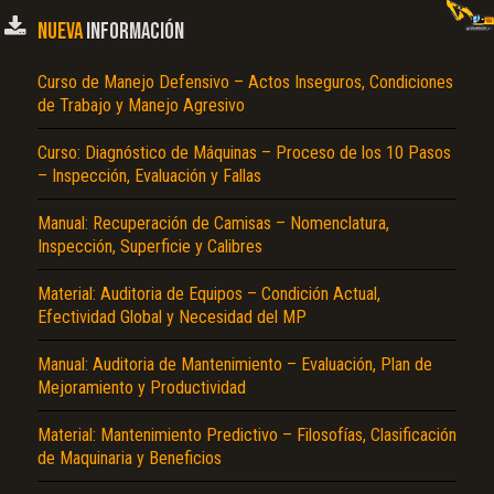
NUEVA
INFORMACIÓN
Curso de Manejo Defensivo – Actos Inseguros, Condiciones
de Trabajo y Manejo Agresivo
Curso: Diagnóstico de Máquinas – Proceso de los 10 Pasos
– Inspección, Evaluación y Fallas
Manual: Recuperación de Camisas – Nomenclatura,
Inspección, Superficie y Calibres
Material: Auditoria de Equipos – Condición Actual,
Efectividad Global y Necesidad del MP
Manual: Auditoria de Mantenimiento – Evaluación, Plan de
Mejoramiento y Productividad
Material: Mantenimiento Predictivo – Filosofías, Clasificación
de Maquinaria y Beneficios