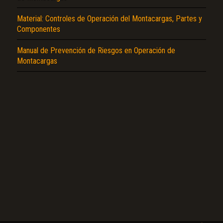
Material: Controles de Operación del Montacargas, Partes y
Componentes
Manual de Prevención de Riesgos en Operación de
Montacargas