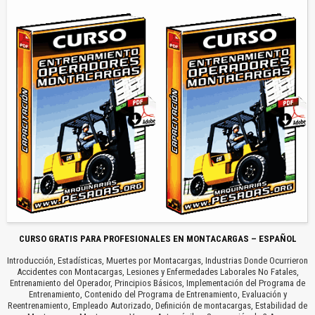
CURSO GRATIS PARA PROFESIONALES EN MONTACARGAS – ESPAÑOL
Introducción, Estadísticas, Muertes por Montacargas, Industrias Donde Ocurrieron
Accidentes con Montacargas, Lesiones y Enfermedades Laborales No Fatales,
Entrenamiento del Operador, Principios Básicos, Implementación del Programa de
Entrenamiento, Contenido del Programa de Entrenamiento, Evaluación y
Reentrenamiento, Empleado Autorizado, Definición de montacargas, Estabilidad de