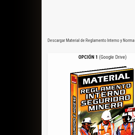
Descargar Material de Reglamento Interno y Normas
OPCIÓN 1
(Google Drive)