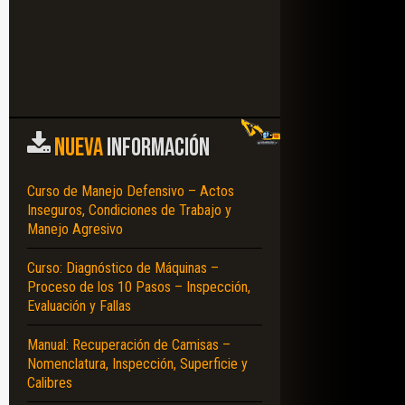
NUEVA
INFORMACIÓN
Curso de Manejo Defensivo – Actos
Inseguros, Condiciones de Trabajo y
Manejo Agresivo
Curso: Diagnóstico de Máquinas –
Proceso de los 10 Pasos – Inspección,
Evaluación y Fallas
Manual: Recuperación de Camisas –
Nomenclatura, Inspección, Superficie y
Calibres