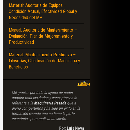
Material: Auditoria de Equipos –
Condición Actual, Efectividad Global y
Necesidad del MP
Manual: Auditoria de Mantenimiento –
Evaluación, Plan de Mejoramiento y
Productividad
Material: Mantenimiento Predictivo –
Filosofías, Clasificación de Maquinaria y
Beneficios
Mil gracias por toda la ayuda de poder
adquirir toda las dudas y conceptos en lo
referente a la
Maquinaria Pesada
que a
diario compartimos y ha sido un éxito en la
formación cuando uno no tiene la parte
económica para realizar un sueño...
Por:
Luis Nova