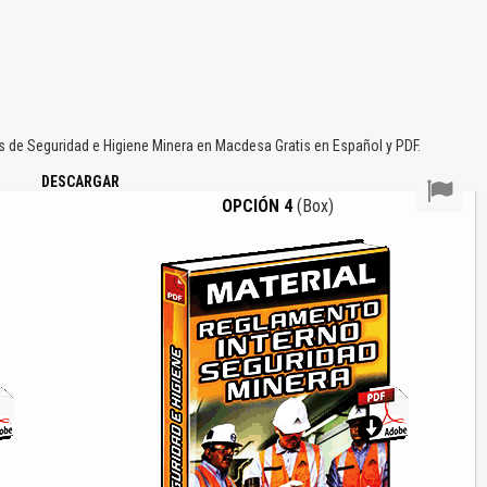
 de Seguridad e Higiene Minera en Macdesa Gratis en Español y PDF.
DESCARGAR
OPCIÓN 4
(Box)