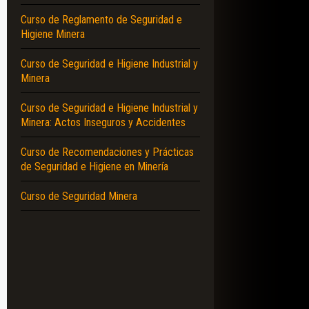
Curso de Reglamento de Seguridad e
Higiene Minera
Curso de Seguridad e Higiene Industrial y
Minera
Curso de Seguridad e Higiene Industrial y
Minera: Actos Inseguros y Accidentes
Curso de Recomendaciones y Prácticas
de Seguridad e Higiene en Minería
Curso de Seguridad Minera