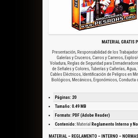
MATERIAL GRATIS 
Presentación, Responsabilidad de los Trabajador
Galerías y Cruceros, Carros y Carreros, Explos
Voladura, Reglas de Seguridad para Enmaderadores
de Señales y Colores, Tuberías y Cañerías, Agua,
Cables Eléctricos, Identificación de Peligros en Mi
Biológicos, Mecánicos, Ergonómicos, Conducta 
Páginas: 20
Tamaño: 0.49 MB
Formato: PDF (Adobe Reader)
Contenido:
Material
Reglamento Interno y N
MATERIAL – REGLAMENTO – INTERNO – NORMAS 