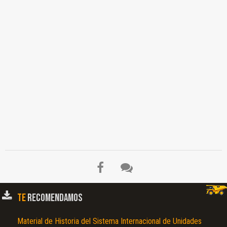
TE
RECOMENDAMOS
Material de Historia del Sistema Internacional de Unidades