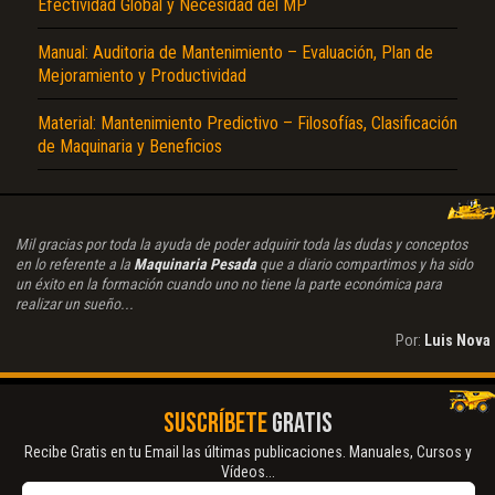
Efectividad Global y Necesidad del MP
Manual: Auditoria de Mantenimiento – Evaluación, Plan de
Mejoramiento y Productividad
Material: Mantenimiento Predictivo – Filosofías, Clasificación
de Maquinaria y Beneficios
Mil gracias por toda la ayuda de poder adquirir toda las dudas y conceptos
en lo referente a la
Maquinaria Pesada
que a diario compartimos y ha sido
un éxito en la formación cuando uno no tiene la parte económica para
realizar un sueño...
Por:
Luis Nova
SUSCRÍBETE
GRATIS
Recibe Gratis en tu Email las últimas publicaciones. Manuales, Cursos y
Vídeos...