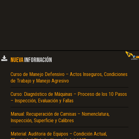
NUEVA
INFORMACIÓN
Curso de Manejo Defensivo – Actos Inseguros, Condiciones
de Trabajo y Manejo Agresivo
Curso: Diagnóstico de Máquinas – Proceso de los 10 Pasos
– Inspección, Evaluación y Fallas
Manual: Recuperación de Camisas – Nomenclatura,
Inspección, Superficie y Calibres
Material: Auditoria de Equipos – Condición Actual,