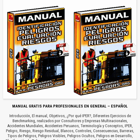
MANUAL GRATIS PARA PROFESIONALES EN GENERAL – ESPAÑOL
Introducción, El manual, Objetivos, ¿Por qué IPER?, Diferentes Ejercicios de
Benchmarking, realizados por Consultores y Empresas Multinacionales,
Accidentes Mundiales, Accidentes Peruanos, Terminología y Conceptos, IPER,
Peligro, Riesgo, Riesgo Residual, Blancos, Controles, Consecuencias, Barreras,
Tipos de Peligros, Peligros Visibles, Peligros Ocultos, Peligros en Desarrollo,