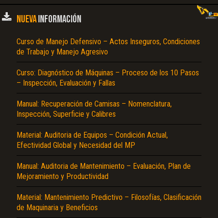
NUEVA
INFORMACIÓN
Curso de Manejo Defensivo – Actos Inseguros, Condiciones
de Trabajo y Manejo Agresivo
Curso: Diagnóstico de Máquinas – Proceso de los 10 Pasos
– Inspección, Evaluación y Fallas
Manual: Recuperación de Camisas – Nomenclatura,
Inspección, Superficie y Calibres
Material: Auditoria de Equipos – Condición Actual,
Efectividad Global y Necesidad del MP
Manual: Auditoria de Mantenimiento – Evaluación, Plan de
Mejoramiento y Productividad
Material: Mantenimiento Predictivo – Filosofías, Clasificación
de Maquinaria y Beneficios