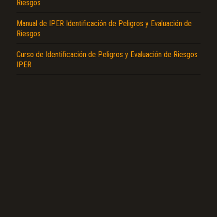
Riesgos
Manual de IPER Identificación de Peligros y Evaluación de
Riesgos
Curso de Identificación de Peligros y Evaluación de Riesgos
IPER