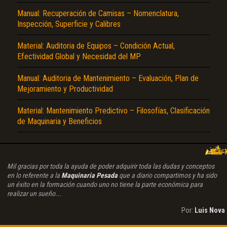
Manual: Recuperación de Camisas – Nomenclatura,
Inspección, Superficie y Calibres
Material: Auditoria de Equipos – Condición Actual,
Efectividad Global y Necesidad del MP
Manual: Auditoria de Mantenimiento – Evaluación, Plan de
Mejoramiento y Productividad
Material: Mantenimiento Predictivo – Filosofías, Clasificación
de Maquinaria y Beneficios
Mil gracias por toda la ayuda de poder adquirir toda las dudas y conceptos
en lo referente a la
Maquinaria Pesada
que a diario compartimos y ha sido
un éxito en la formación cuando uno no tiene la parte económica para
realizar un sueño...
Por:
Luis Nova