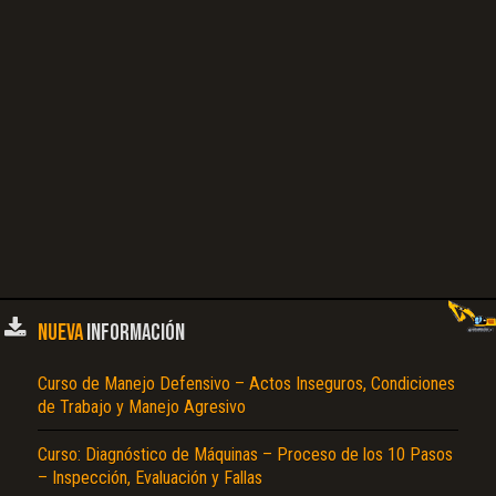
NUEVA
INFORMACIÓN
Curso de Manejo Defensivo – Actos Inseguros, Condiciones
de Trabajo y Manejo Agresivo
Curso: Diagnóstico de Máquinas – Proceso de los 10 Pasos
– Inspección, Evaluación y Fallas