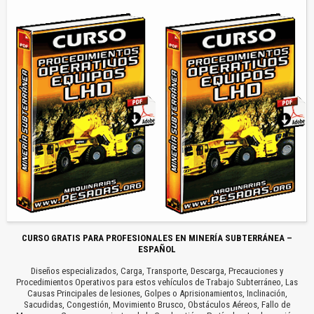
CURSO GRATIS PARA PROFESIONALES EN MINERÍA SUBTERRÁNEA –
ESPAÑOL
Diseños especializados, Carga, Transporte, Descarga, Precauciones y
Procedimientos Operativos para estos vehículos de Trabajo Subterráneo, Las
Causas Principales de lesiones, Golpes o Aprisionamientos, Inclinación,
Sacudidas, Congestión, Movimiento Brusco, Obstáculos Aéreos, Fallo de