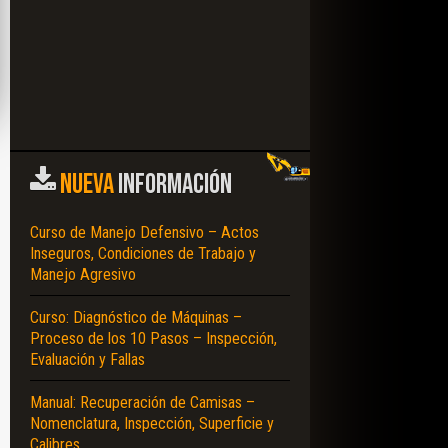
NUEVA
INFORMACIÓN
Curso de Manejo Defensivo – Actos
Inseguros, Condiciones de Trabajo y
Manejo Agresivo
Curso: Diagnóstico de Máquinas –
Proceso de los 10 Pasos – Inspección,
Evaluación y Fallas
Manual: Recuperación de Camisas –
Nomenclatura, Inspección, Superficie y
Calibres