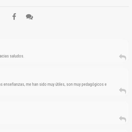
acias saludos.
as enseñanzas, me han sido muy útiles, son muy pedagógicos e