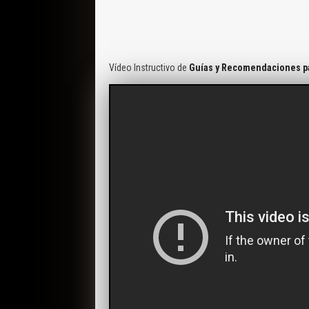
Vídeo Instructivo de
Guías y Recomendaciones pa