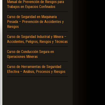
Manual de Prevención de Riesgos para
Trabajos en Espacios Confinados
Curso de Seguridad en Maquinaria
Pesada – Prevención de Accidentes y
Riesgos
Curso de Seguridad Industrial y Minera –
Accidentes, Peligros, Riesgos y Técnicas
Curso de Conducción Segura en
Operaciones Mineras
Curso de Herramientas de Seguridad
Efectiva – Análisis, Procesos y Riesgos