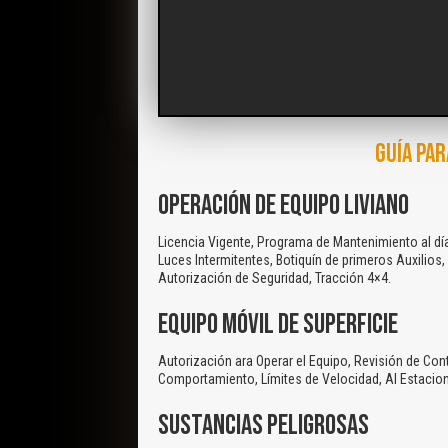
GUÍA PAR
OPERACIÓN DE EQUIPO LIVIANO
Licencia Vigente, Programa de Mantenimiento al día
Luces Intermitentes, Botiquín de primeros Auxilios, 
Autorización de Seguridad, Tracción 4×4.
EQUIPO MÓVIL DE SUPERFICIE
Autorización ara Operar el Equipo, Revisión de Cont
Comportamiento, Límites de Velocidad, Al Estacio
SUSTANCIAS PELIGROSAS