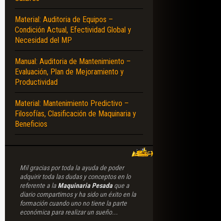
Material: Auditoria de Equipos –
Condición Actual, Efectividad Global y
Necesidad del MP
Manual: Auditoria de Mantenimiento –
Evaluación, Plan de Mejoramiento y
Productividad
Material: Mantenimiento Predictivo –
Filosofías, Clasificación de Maquinaria y
Beneficios
Mil gracias por toda la ayuda de poder
adquirir toda las dudas y conceptos en lo
referente a la
Maquinaria Pesada
que a
diario compartimos y ha sido un éxito en la
formación cuando uno no tiene la parte
económica para realizar un sueño...