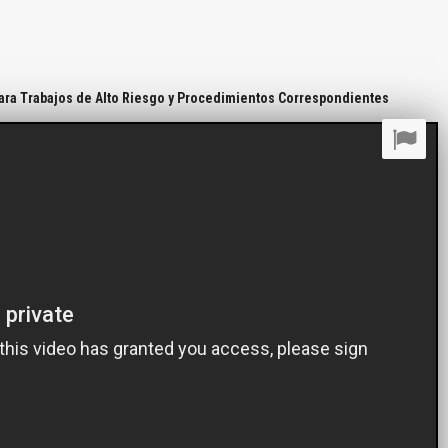
ra Trabajos de Alto Riesgo y Procedimientos Correspondientes