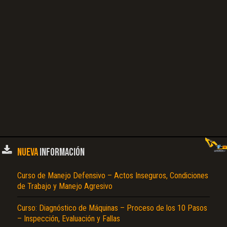
NUEVA
INFORMACIÓN
Curso de Manejo Defensivo – Actos Inseguros, Condiciones
de Trabajo y Manejo Agresivo
Curso: Diagnóstico de Máquinas – Proceso de los 10 Pasos
– Inspección, Evaluación y Fallas