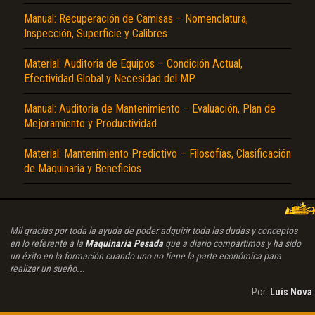
Manual: Recuperación de Camisas – Nomenclatura,
Inspección, Superficie y Calibres
Material: Auditoria de Equipos – Condición Actual,
Efectividad Global y Necesidad del MP
Manual: Auditoria de Mantenimiento – Evaluación, Plan de
Mejoramiento y Productividad
Material: Mantenimiento Predictivo – Filosofías, Clasificación
de Maquinaria y Beneficios
Mil gracias por toda la ayuda de poder adquirir toda las dudas y conceptos
en lo referente a la
Maquinaria Pesada
que a diario compartimos y ha sido
un éxito en la formación cuando uno no tiene la parte económica para
realizar un sueño...
Por:
Luis Nova