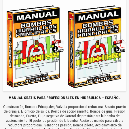
MANUAL GRATIS PARA PROFESIONALES EN HIDRÁULICA – ESPAÑOL
Construcción, Bombas Principales, Válvula proporcional reductora, Asunto puerto
de drenaje, El orificio de salida, Bomba de accionamiento, Bomba de guía, Presión
de mando, Puerto, Flujo negativo de Control de presión para la bomba de
accionamiento, El poder de presión de la bomba, Aceite de mando para válvula
reductora proporcional, Sensor de presión, Bomba piloto, Accionamiento de