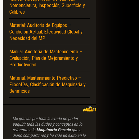
Nomenclatura, Inspección, Superficie y
Calibres
Material: Auditoria de Equipos –
Condición Actual, Efectividad Global y
Necesidad del MP
Manual: Auditoria de Mantenimiento –
Evaluación, Plan de Mejoramiento y
Productividad
Material: Mantenimiento Predictivo –
Filosofías, Clasificación de Maquinaria y
Beneficios
Mil gracias por toda la ayuda de poder
adquirir toda las dudas y conceptos en lo
referente a la
Maquinaria Pesada
que a
diario compartimos y ha sido un éxito en la