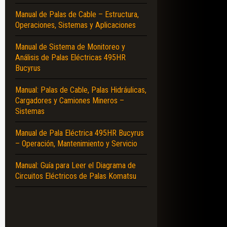
Manual de Palas de Cable – Estructura,
Operaciones, Sistemas y Aplicaciones
Manual de Sistema de Monitoreo y
Análisis de Palas Eléctricas 495HR
Bucyrus
Manual: Palas de Cable, Palas Hidráulicas,
Cargadores y Camiones Mineros –
Sistemas
Manual de Pala Eléctrica 495HR Bucyrus
– Operación, Mantenimiento y Servicio
Manual: Guía para Leer el Diagrama de
Circuitos Eléctricos de Palas Komatsu