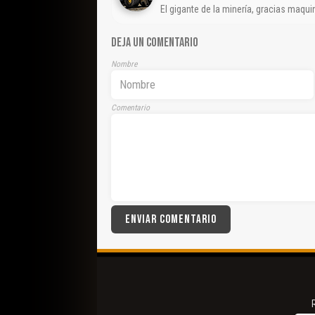
El gigante de la minería, gracias maqu
DEJA UN COMENTARIO
Nombre
Comentario