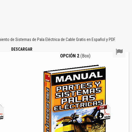
nto de Sistemas de Pala Eléctrica de Cable Gratis en Español y PDF.
DESCARGAR
OPCIÓN 2
(Box)