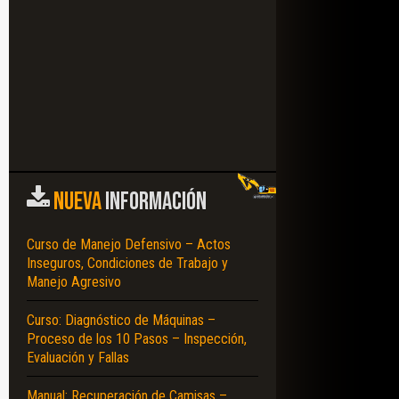
NUEVA
INFORMACIÓN
Curso de Manejo Defensivo – Actos
Inseguros, Condiciones de Trabajo y
Manejo Agresivo
Curso: Diagnóstico de Máquinas –
Proceso de los 10 Pasos – Inspección,
Evaluación y Fallas
Manual: Recuperación de Camisas –