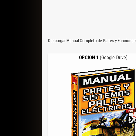
Descargar Manual Completo de Partes y Funcionamie
OPCIÓN 1
(Google Drive)