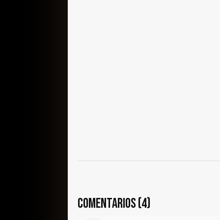
COMENTARIOS (4)