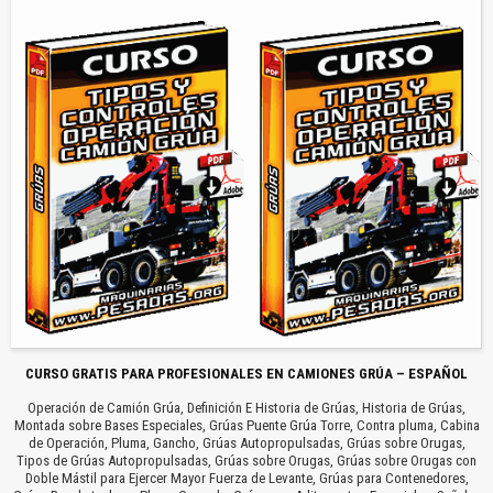
CURSO GRATIS PARA PROFESIONALES EN CAMIONES GRÚA – ESPAÑOL
Operación de Camión Grúa, Definición E Historia de Grúas, Historia de Grúas,
Montada sobre Bases Especiales, Grúas Puente Grúa Torre, Contra pluma, Cabina
de Operación, Pluma, Gancho, Grúas Autopropulsadas, Grúas sobre Orugas,
Tipos de Grúas Autopropulsadas, Grúas sobre Orugas, Grúas sobre Orugas con
Doble Mástil para Ejercer Mayor Fuerza de Levante, Grúas para Contenedores,