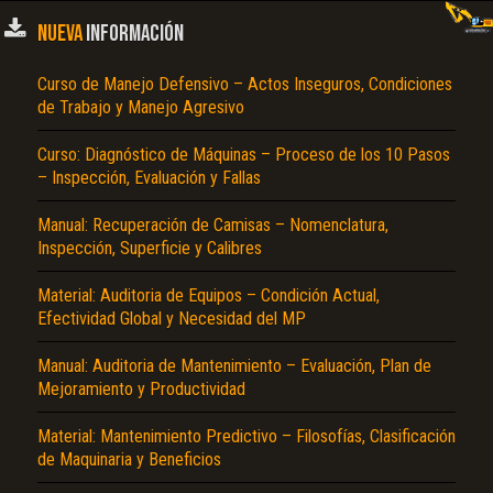
NUEVA
INFORMACIÓN
Curso de Manejo Defensivo – Actos Inseguros, Condiciones
de Trabajo y Manejo Agresivo
Curso: Diagnóstico de Máquinas – Proceso de los 10 Pasos
– Inspección, Evaluación y Fallas
Manual: Recuperación de Camisas – Nomenclatura,
Inspección, Superficie y Calibres
Material: Auditoria de Equipos – Condición Actual,
Efectividad Global y Necesidad del MP
Manual: Auditoria de Mantenimiento – Evaluación, Plan de
Mejoramiento y Productividad
Material: Mantenimiento Predictivo – Filosofías, Clasificación
de Maquinaria y Beneficios