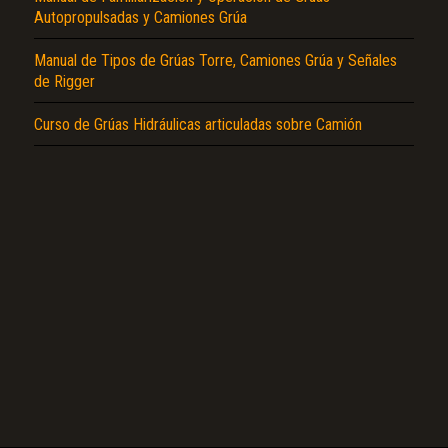
Autopropulsadas y Camiones Grúa
Manual de Tipos de Grúas Torre, Camiones Grúa y Señales
de Rigger
Curso de Grúas Hidráulicas articuladas sobre Camión