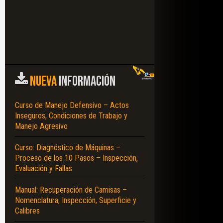
NUEVA
INFORMACIÓN
Curso de Manejo Defensivo – Actos
Inseguros, Condiciones de Trabajo y
Manejo Agresivo
Curso: Diagnóstico de Máquinas –
Proceso de los 10 Pasos – Inspección,
Evaluación y Fallas
Manual: Recuperación de Camisas –
Nomenclatura, Inspección, Superficie y
Calibres