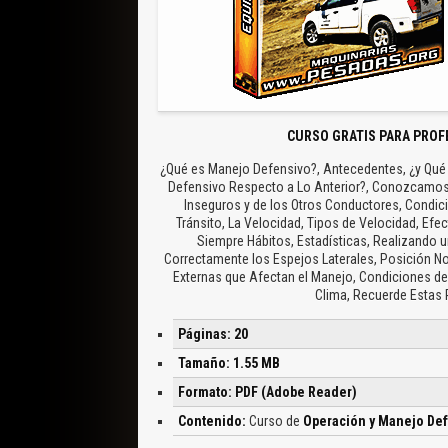
CURSO GRATIS PARA PROF
¿Qué es Manejo Defensivo?, Antecedentes, ¿y Qué
Defensivo Respecto a Lo Anterior?, Conozcamos
Inseguros y de los Otros Conductores, Condic
Tránsito, La Velocidad, Tipos de Velocidad, Efec
Siempre Hábitos, Estadísticas, Realizando 
Correctamente los Espejos Laterales, Posición Nor
Externas que Afectan el Manejo, Condiciones de 
Clima, Recuerde Estas
Páginas: 20
Tamaño: 1.55 MB
Formato: PDF (Adobe Reader)
Contenido:
Curso de
Operación y Manejo Def