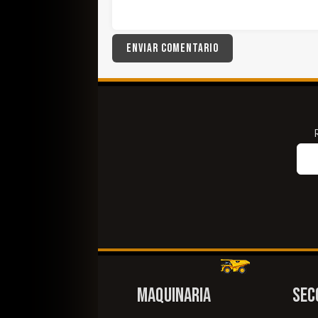
MAQUINARIA
SEC