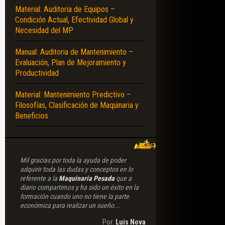
Material: Auditoria de Equipos –
Condición Actual, Efectividad Global y
Necesidad del MP
Manual: Auditoria de Mantenimiento –
Evaluación, Plan de Mejoramiento y
Productividad
Material: Mantenimiento Predictivo –
Filosofías, Clasificación de Maquinaria y
Beneficios
Mil gracias por toda la ayuda de poder
adquirir toda las dudas y conceptos en lo
referente a la
Maquinaria Pesada
que a
diario compartimos y ha sido un éxito en la
formación cuando uno no tiene la parte
económica para realizar un sueño...
Por:
Luis Nova