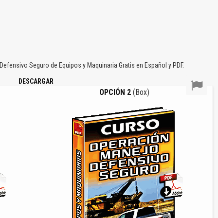
efensivo Seguro de Equipos y Maquinaria Gratis en Español y PDF.
DESCARGAR
OPCIÓN 2
(Box)