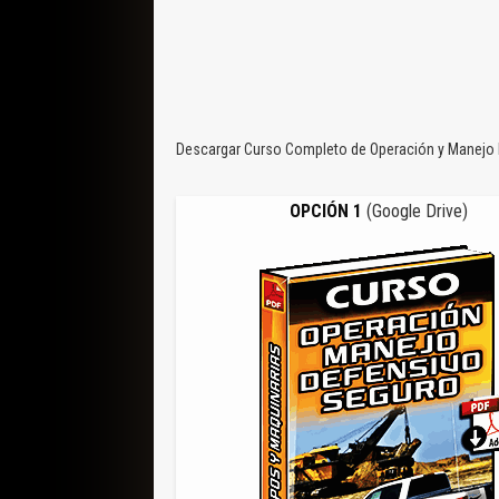
Descargar Curso Completo de Operación y Manejo D
OPCIÓN 1
(Google Drive)