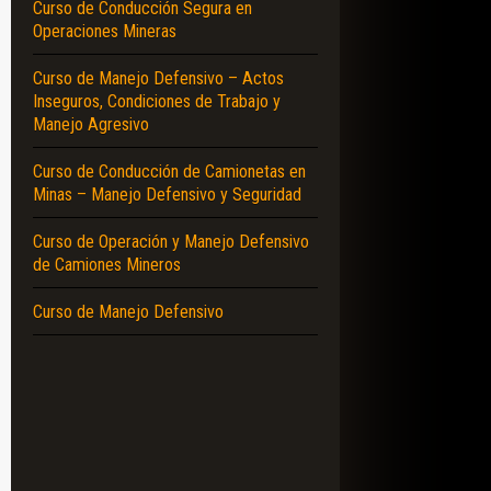
Curso de Conducción Segura en
Operaciones Mineras
Curso de Manejo Defensivo – Actos
Inseguros, Condiciones de Trabajo y
Manejo Agresivo
Curso de Conducción de Camionetas en
Minas – Manejo Defensivo y Seguridad
Curso de Operación y Manejo Defensivo
de Camiones Mineros
Curso de Manejo Defensivo