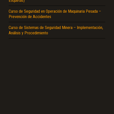
Etiquetas)
Curso de Seguridad en Operación de Maquinaria Pesada –
Prevención de Accidentes
Curso de Sistemas de Seguridad Minera – Implementación,
Análisis y Procedimiento