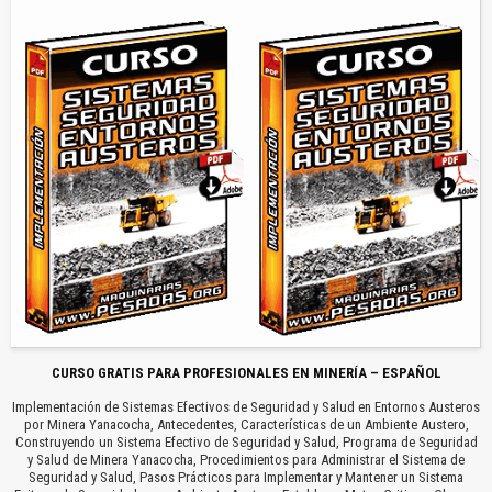
CURSO GRATIS PARA PROFESIONALES EN MINERÍA – ESPAÑOL
Implementación de Sistemas Efectivos de Seguridad y Salud en Entornos Austeros
por Minera Yanacocha, Antecedentes, Características de un Ambiente Austero,
Construyendo un Sistema Efectivo de Seguridad y Salud, Programa de Seguridad
y Salud de Minera Yanacocha, Procedimientos para Administrar el Sistema de
Seguridad y Salud, Pasos Prácticos para Implementar y Mantener un Sistema