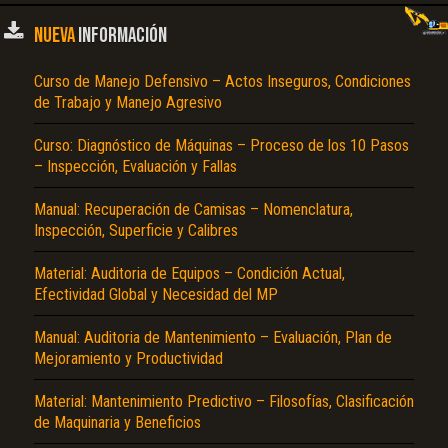
NUEVA
INFORMACIÓN
Curso de Manejo Defensivo – Actos Inseguros, Condiciones
de Trabajo y Manejo Agresivo
Curso: Diagnóstico de Máquinas – Proceso de los 10 Pasos
– Inspección, Evaluación y Fallas
Manual: Recuperación de Camisas – Nomenclatura,
Inspección, Superficie y Calibres
Material: Auditoria de Equipos – Condición Actual,
Efectividad Global y Necesidad del MP
Manual: Auditoria de Mantenimiento – Evaluación, Plan de
Mejoramiento y Productividad
Material: Mantenimiento Predictivo – Filosofías, Clasificación
de Maquinaria y Beneficios