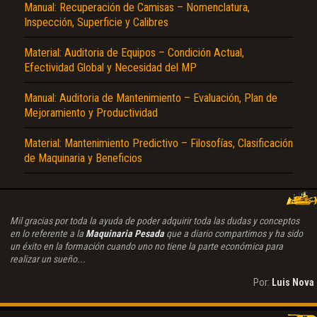
Manual: Recuperación de Camisas – Nomenclatura,
Inspección, Superficie y Calibres
Material: Auditoria de Equipos – Condición Actual,
Efectividad Global y Necesidad del MP
Manual: Auditoria de Mantenimiento – Evaluación, Plan de
Mejoramiento y Productividad
Material: Mantenimiento Predictivo – Filosofías, Clasificación
de Maquinaria y Beneficios
Mil gracias por toda la ayuda de poder adquirir toda las dudas y conceptos
en lo referente a la
Maquinaria Pesada
que a diario compartimos y ha sido
un éxito en la formación cuando uno no tiene la parte económica para
realizar un sueño...
Por:
Luis Nova