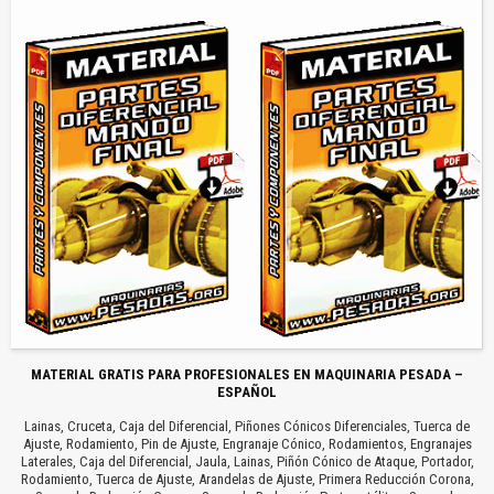
MATERIAL GRATIS PARA PROFESIONALES EN MAQUINARIA PESADA –
ESPAÑOL
Lainas, Cruceta, Caja del Diferencial, Piñones Cónicos Diferenciales, Tuerca de
Ajuste, Rodamiento, Pin de Ajuste, Engranaje Cónico, Rodamientos, Engranajes
Laterales, Caja del Diferencial, Jaula, Lainas, Piñón Cónico de Ataque, Portador,
Rodamiento, Tuerca de Ajuste, Arandelas de Ajuste, Primera Reducción Corona,