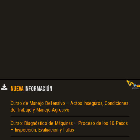
NUEVA
INFORMACIÓN
Curso de Manejo Defensivo – Actos Inseguros, Condiciones
de Trabajo y Manejo Agresivo
Curso: Diagnóstico de Máquinas – Proceso de los 10 Pasos
– Inspección, Evaluación y Fallas