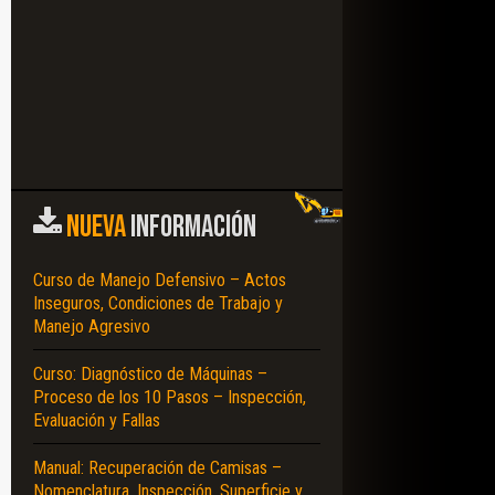
NUEVA
INFORMACIÓN
Curso de Manejo Defensivo – Actos
Inseguros, Condiciones de Trabajo y
Manejo Agresivo
Curso: Diagnóstico de Máquinas –
Proceso de los 10 Pasos – Inspección,
Evaluación y Fallas
Manual: Recuperación de Camisas –
Nomenclatura, Inspección, Superficie y