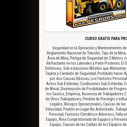
CURSO GRATIS PARA PR
Seguridad en la Operación y Mantenimiento de 
Reglamento Nacional de Tránsito, Tajo de la Mina,
Área de Mina, Pértiga de Seguridad de 3 Metros con
Refractante en los Laterales y Parte Posterior, E
Defensivo, Sub-estaciones Móviles que Alimentan l
Tarjeta y Candado de Seguridad, Prohibido hacer 
por dos Causas Básicas, Los Factores Personal
Actos Sub Estándar, Condiciones Sub-Estándar, Co
de Moral, Disminución de Posibilidades de Progres
los Gastos, Empresa, Ausencia de Trabajadores 
de Otros Trabajadores, Pérdida de Prestigio e Infl
Legales, Riesgos Operacionales, Causas de las
Velocidad, Peatón en Lugar No Autorizado, Trabajad
Personal, Factores Climáticos Adversos, Falla e
Equipo, Área Congestionada de Equipos y Personal
Equipo, Causas de las Caídas de los Equipos de 