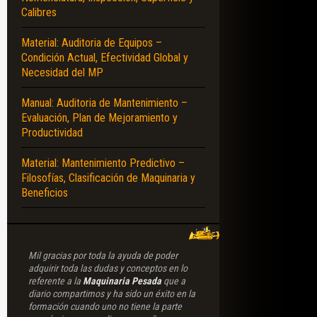
Calibres
Material: Auditoria de Equipos –
Condición Actual, Efectividad Global y
Necesidad del MP
Manual: Auditoria de Mantenimiento –
Evaluación, Plan de Mejoramiento y
Productividad
Material: Mantenimiento Predictivo –
Filosofías, Clasificación de Maquinaria y
Beneficios
Mil gracias por toda la ayuda de poder
adquirir toda las dudas y conceptos en lo
referente a la
Maquinaria Pesada
que a
diario compartimos y ha sido un éxito en la
formación cuando uno no tiene la parte