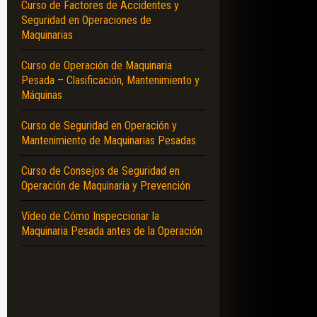
Curso de Factores de Accidentes y
Seguridad en Operaciones de
Maquinarias
Curso de Operación de Maquinaria
Pesada – Clasificación, Mantenimiento y
Máquinas
Curso de Seguridad en Operación y
Mantenimiento de Maquinarias Pesadas
Curso de Consejos de Seguridad en
Operación de Maquinaria y Prevención
Vídeo de Cómo Inspeccionar la
Maquinaria Pesada antes de la Operación