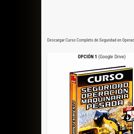
Descargar Curso Completo de Seguridad en Operaci
OPCIÓN 1
(Google Drive)