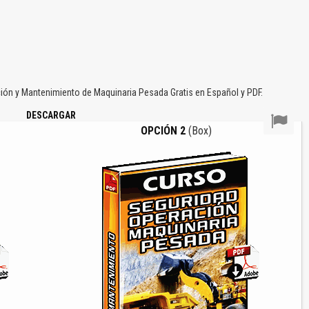
ón y Mantenimiento de Maquinaria Pesada Gratis en Español y PDF.
DESCARGAR
OPCIÓN 2
(Box)