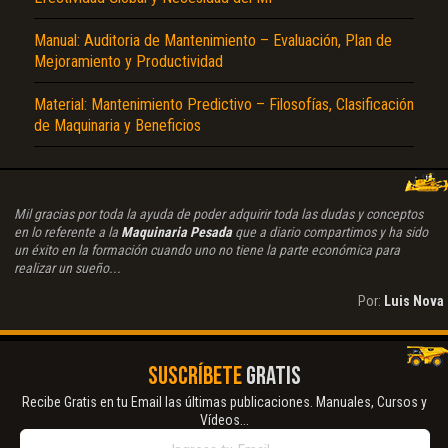
Manual: Auditoria de Mantenimiento – Evaluación, Plan de
Mejoramiento y Productividad
Material: Mantenimiento Predictivo – Filosofías, Clasificación
de Maquinaria y Beneficios
Mil gracias por toda la ayuda de poder adquirir toda las dudas y conceptos
en lo referente a la
Maquinaria Pesada
que a diario compartimos y ha sido
un éxito en la formación cuando uno no tiene la parte económica para
realizar un sueño...
Por:
Luis Nova
SUSCRÍBETE
GRATIS
Recibe Gratis en tu Email las últimas publicaciones. Manuales, Cursos y
Vídeos...