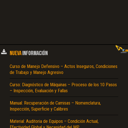
NUEVA
INFORMACIÓN
Curso de Manejo Defensivo – Actos Inseguros, Condiciones
de Trabajo y Manejo Agresivo
Curso: Diagnóstico de Máquinas – Proceso de los 10 Pasos
– Inspección, Evaluación y Fallas
Manual: Recuperación de Camisas – Nomenclatura,
Inspección, Superficie y Calibres
Material: Auditoria de Equipos – Condición Actual,
Efectividad Global y Necesidad del MP