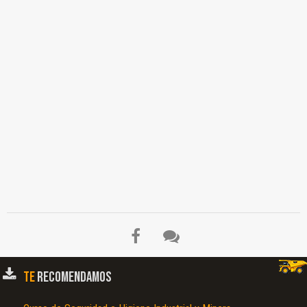
TE
RECOMENDAMOS