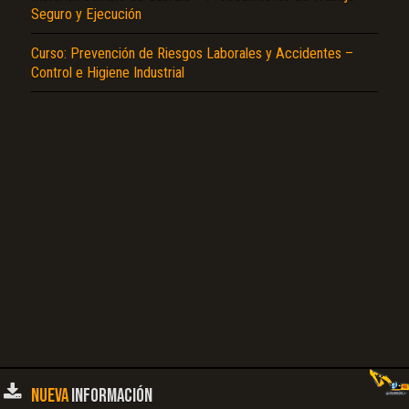
Seguro y Ejecución
Curso: Prevención de Riesgos Laborales y Accidentes –
Control e Higiene Industrial
NUEVA
INFORMACIÓN