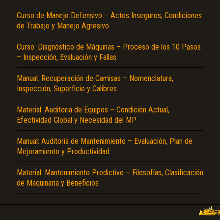
Curso de Manejo Defensivo – Actos Inseguros, Condiciones
de Trabajo y Manejo Agresivo
Curso: Diagnóstico de Máquinas – Proceso de los 10 Pasos
– Inspección, Evaluación y Fallas
Manual: Recuperación de Camisas – Nomenclatura,
Inspección, Superficie y Calibres
Material: Auditoria de Equipos – Condición Actual,
Efectividad Global y Necesidad del MP
Manual: Auditoria de Mantenimiento – Evaluación, Plan de
Mejoramiento y Productividad
Material: Mantenimiento Predictivo – Filosofías, Clasificación
de Maquinaria y Beneficios