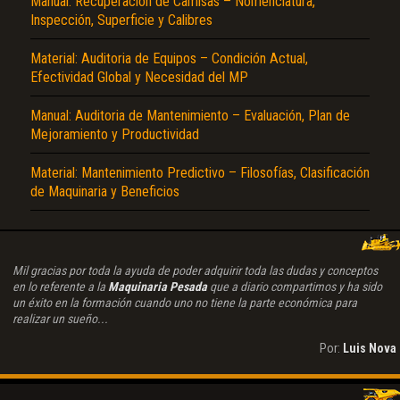
Manual: Recuperación de Camisas – Nomenclatura,
Inspección, Superficie y Calibres
Material: Auditoria de Equipos – Condición Actual,
Efectividad Global y Necesidad del MP
Manual: Auditoria de Mantenimiento – Evaluación, Plan de
Mejoramiento y Productividad
Material: Mantenimiento Predictivo – Filosofías, Clasificación
de Maquinaria y Beneficios
Mil gracias por toda la ayuda de poder adquirir toda las dudas y conceptos
en lo referente a la
Maquinaria Pesada
que a diario compartimos y ha sido
un éxito en la formación cuando uno no tiene la parte económica para
realizar un sueño...
Por:
Luis Nova