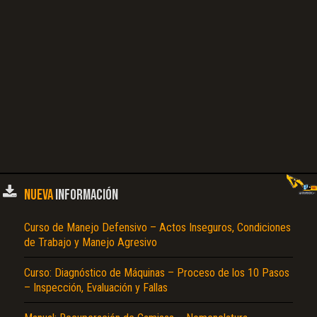
NUEVA
INFORMACIÓN
Curso de Manejo Defensivo – Actos Inseguros, Condiciones
de Trabajo y Manejo Agresivo
Curso: Diagnóstico de Máquinas – Proceso de los 10 Pasos
– Inspección, Evaluación y Fallas