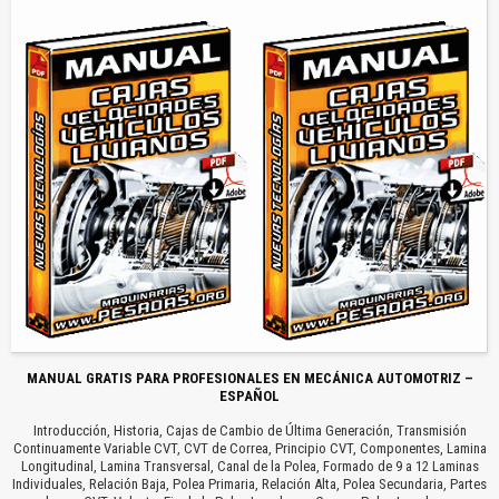
MANUAL GRATIS PARA PROFESIONALES EN MECÁNICA AUTOMOTRIZ –
ESPAÑOL
Introducción, Historia, Cajas de Cambio de Última Generación, Transmisión
Continuamente Variable CVT, CVT de Correa, Principio CVT, Componentes, Lamina
Longitudinal, Lamina Transversal, Canal de la Polea, Formado de 9 a 12 Laminas
Individuales, Relación Baja, Polea Primaria, Relación Alta, Polea Secundaria, Partes