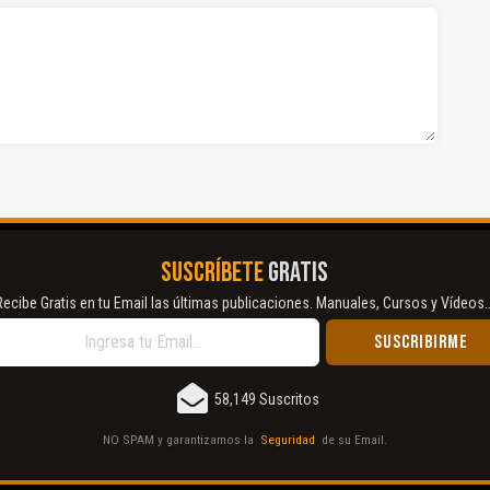
SUSCRÍBETE
GRATIS
Recibe Gratis en tu Email las últimas publicaciones. Manuales, Cursos y Vídeos..
58,149 Suscritos
NO SPAM y garantizamos la
Seguridad
de su Email.