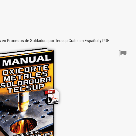
 en Procesos de Soldadura por Tecsup Gratis en Español y PDF.