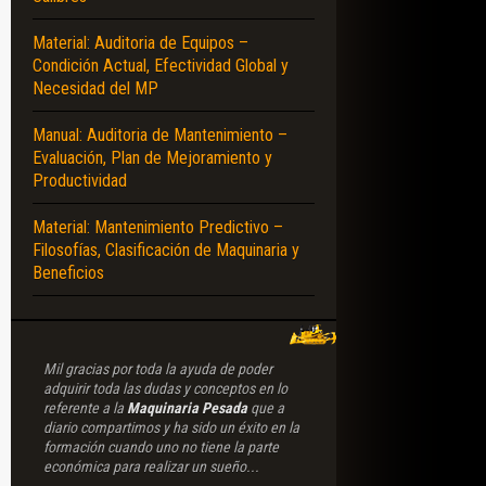
Material: Auditoria de Equipos –
Condición Actual, Efectividad Global y
Necesidad del MP
Manual: Auditoria de Mantenimiento –
Evaluación, Plan de Mejoramiento y
Productividad
Material: Mantenimiento Predictivo –
Filosofías, Clasificación de Maquinaria y
Beneficios
Mil gracias por toda la ayuda de poder
adquirir toda las dudas y conceptos en lo
referente a la
Maquinaria Pesada
que a
diario compartimos y ha sido un éxito en la
formación cuando uno no tiene la parte
económica para realizar un sueño...