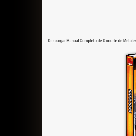
Descargar Manual Completo de Oxicorte de Metales