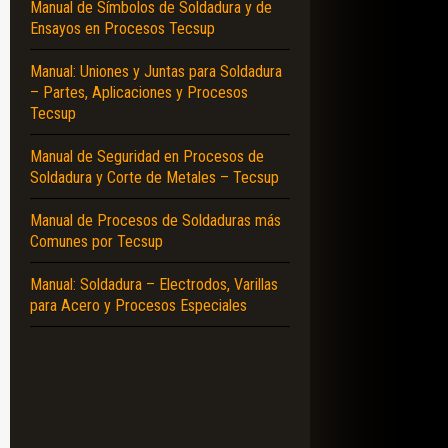
Manual de Símbolos de Soldadura y de
Ensayos en Procesos Tecsup
Manual: Uniones y Juntas para Soldadura
– Partes, Aplicaciones y Procesos
Tecsup
Manual de Seguridad en Procesos de
Soldadura y Corte de Metales – Tecsup
Manual de Procesos de Soldaduras más
Comunes por Tecsup
Manual: Soldadura – Electrodos, Varillas
para Acero y Procesos Especiales