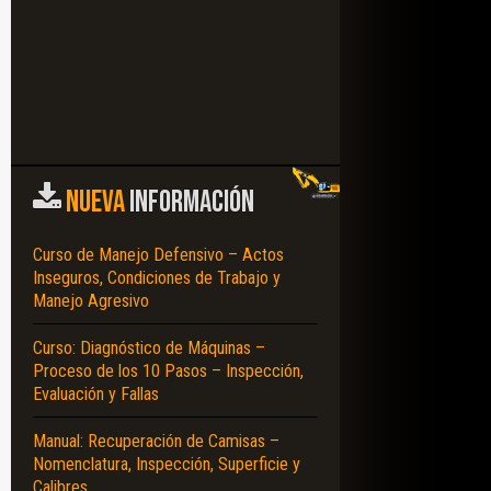
NUEVA
INFORMACIÓN
Curso de Manejo Defensivo – Actos
Inseguros, Condiciones de Trabajo y
Manejo Agresivo
Curso: Diagnóstico de Máquinas –
Proceso de los 10 Pasos – Inspección,
Evaluación y Fallas
Manual: Recuperación de Camisas –
Nomenclatura, Inspección, Superficie y
Calibres